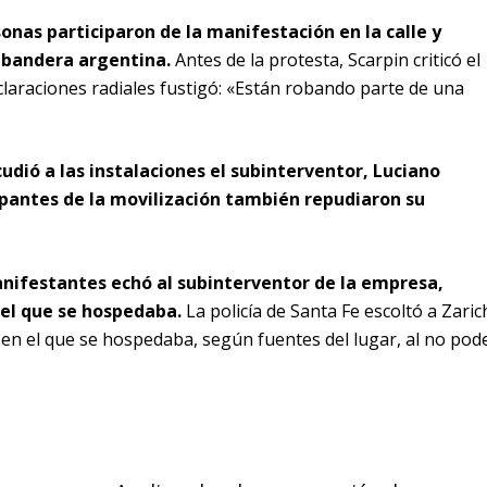
onas participaron de la manifestación en la calle y
a bandera argentina.
Antes de la protesta, Scarpin criticó el
claraciones radiales fustigó: «Están robando parte de una
udió a las instalaciones el subinterventor, Luciano
cipantes de la movilización también repudiaron su
nifestantes echó al subinterventor de la empresa,
 el que se hospedaba.
La policía de Santa Fe escoltó a Zaric
) en el que se hospedaba, según fuentes del lugar, al no pod