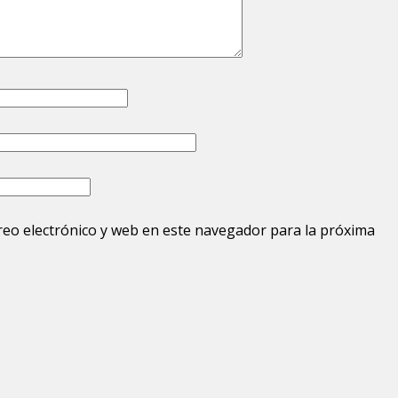
eo electrónico y web en este navegador para la próxima