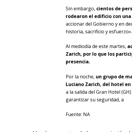
Sin embargo,
cientos de pers
rodearon el edificio con un
accionar del Gobierno y en de
historia, sacrificio y esfuerzo».
Al mediodía de este martes,
ac
Zarich, por lo que los parti
presencia.
Por la noche,
un grupo de ma
Luciano Zarich, del hotel en
a la salida del Gran Hotel (GH
garantizar su seguridad, a
Fuente: NA