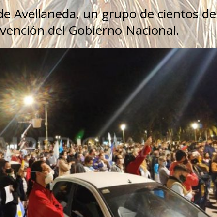
de Avellaneda, un grupo de cientos de
rvención del Gobierno Nacional.