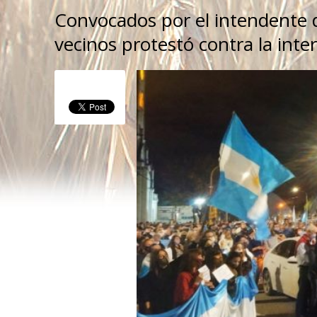
Convocados por el intendente 
vecinos protestó contra la inte