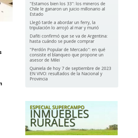
"Estamos bien los 33": los mineros de
Chile le ganaron un juicio millonario al
Estado
Llegó tarde a abordar un ferry, la
tripulación lo arrojó al mar y murió
Dafiti confirmó que se va de Argentina:
hasta cuándo se puede comprar
"Perdón Popular de Mercado": en qué
s
consiste el blanqueo que propone un
asesor de Milei
Quiniela de hoy 7 de septiembre de 2023
EN VIVO: resultados de la Nacional y
Provincia
n