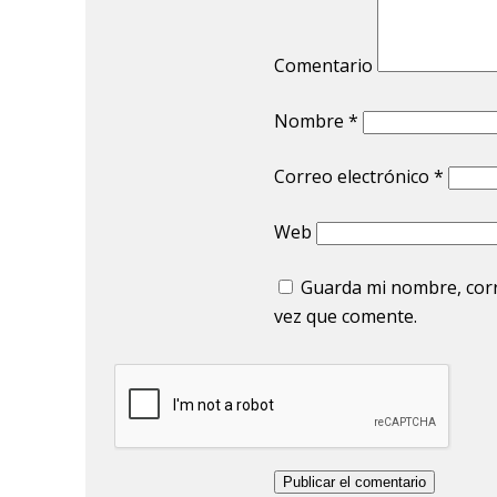
Comentario
Nombre
*
Correo electrónico
*
Web
Guarda mi nombre, corr
vez que comente.