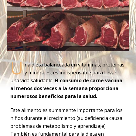
U
na dieta balanceada en vitaminas, proteínas
y minerales, es indispensable para llevar
una vida saludable.
El consumo de carne vacuna
al menos dos veces a la semana proporciona
numerosos beneficios para la salud.
Este alimento es sumamente importante para los
niños durante el crecimiento (su deficiencia causa
problemas de metabolismo y aprendizaje).
También es fundamental para la dieta en