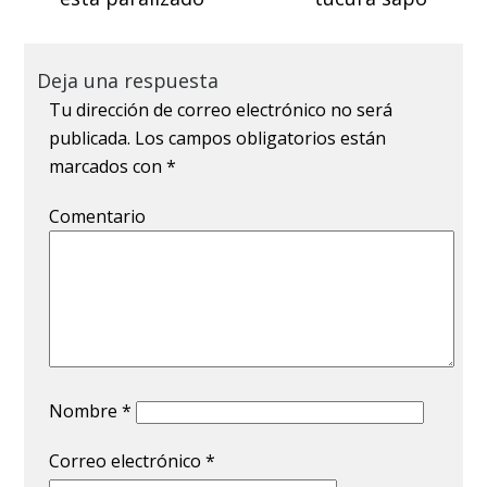
Deja una respuesta
Tu dirección de correo electrónico no será
publicada.
Los campos obligatorios están
marcados con
*
Comentario
Nombre
*
Correo electrónico
*