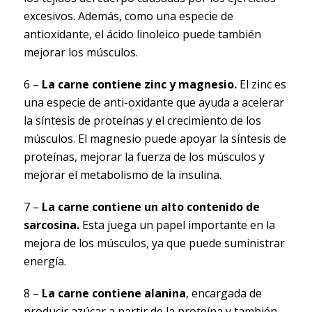
excesivos. Además, como una especie de
antioxidante, el ácido linoleico puede también
mejorar los músculos.
6 –
La carne contiene zinc y magnesio.
El zinc es
una especie de anti-oxidante que ayuda a acelerar
la síntesis de proteínas y el crecimiento de los
músculos. El magnesio puede apoyar la síntesis de
proteínas, mejorar la fuerza de los músculos y
mejorar el metabolismo de la insulina.
7 –
La carne contiene un alto contenido de
sarcosina.
Esta juega un papel importante en la
mejora de los músculos, ya que puede suministrar
energía.
8 –
La carne contiene alanina
, encargada de
producir azúcar a partir de la proteína y también