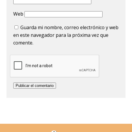
Web
Guarda mi nombre, correo electrónico y web
en este navegador para la próxima vez que
comente.