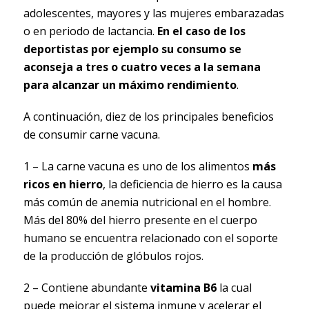
adolescentes, mayores y las mujeres embarazadas
o en periodo de lactancia.
En el caso de los
deportistas por ejemplo su consumo se
aconseja a tres o cuatro veces a la semana
para alcanzar un máximo rendimiento
.
A continuación, diez de los principales beneficios
de consumir carne vacuna.
1 – La carne vacuna es uno de los alimentos
más
ricos en hierro
, la deficiencia de hierro es la causa
más común de anemia nutricional en el hombre.
Más del 80% del hierro presente en el cuerpo
humano se encuentra relacionado con el soporte
de la producción de glóbulos rojos.
2 – Contiene abundante
vitamina B6
la cual
puede mejorar el sistema inmune y acelerar el