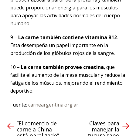
puede proporcionar energía para los músculos
para apoyar las actividades normales del cuerpo
humano.
9 –
La carne también contiene vitamina B12
.
Esta desempeña un papel importante en la
producción de los glóbulos rojos de la sangre.
10 –
La carne también provee creatina
, que
facilita el aumento de la masa muscular y reduce la
fatiga de los músculos, mejorando el rendimiento
deportivo.
Fuente:
carneargentina.org.ar
“El comercio de
Claves para
carne a China
manejar la
está paralizado”
tucura sapo