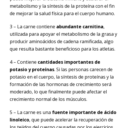
metabolismo y la síntesis de la proteína con el fin
de mejorar la salud física para el cuerpo humano.
3 – La carne contiene
abundante carnitina
,
utilizada para apoyar el metabolismo de la grasa y
producir aminoácidos de cadena ramificada, algo
que resulta bastante beneficioso para los atletas.
4 – Contiene
cantidades importantes de
potasio y proteínas
. Si las personas carecen de
potasio en el cuerpo, la síntesis de proteínas y la
formación de las hormonas de crecimiento será
moderado, lo que finalmente puede afectar el
crecimiento normal de los músculos.
5 – La carne es una
fuente importante de ácido
linoleico
, que puede acelerar la recuperación de
los tejidos del cuerpo causadas por los ejercicios