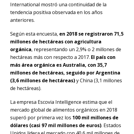
International mostró una continuidad de la
tendencia positiva observada en los años
anteriores.
Según esta encuesta,
en 2018 se registraron 71,5
millones de hectáreas con agricultura
orgánica
, representando un 2,9% o 2 millones de
hectáreas más con respecto a 2017.
El país con
más área orgánica es Australia, con 35,7
millones de hectáreas, seguido por Argentina
(3,6 millones de hectáreas)
y China (3,1 millones
de hectáreas).
La empresa Escovia Intelligence estima que el
mercado global de alimentos orgánicos en 2018
superó por primera vez los
100 mil millones de
dólares (casi 97 mil millones de euros)
. Estados
Unidos lidera el mercado con 40,6 mil millones de