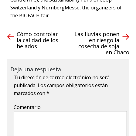
Switzerland y NürnbergMesse, the organizers of
the BIOFACH fair.
Cómo controlar
Las lluvias ponen
la calidad de los
en riesgo la
helados
cosecha de soja
en Chaco
Deja una respuesta
Tu dirección de correo electrónico no será
publicada.
Los campos obligatorios están
marcados con
*
Comentario