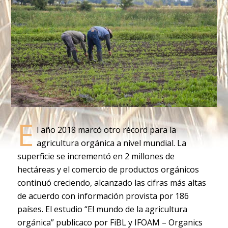
E
l año 2018 marcó otro récord para la
agricultura orgánica a nivel mundial. La
superficie se incrementó en 2 millones de
hectáreas y el comercio de productos orgánicos
continuó creciendo, alcanzado las cifras más altas
de acuerdo con información provista por 186
países. El estudio “El mundo de la agricultura
orgánica” publicaco por FiBL y IFOAM – Organics