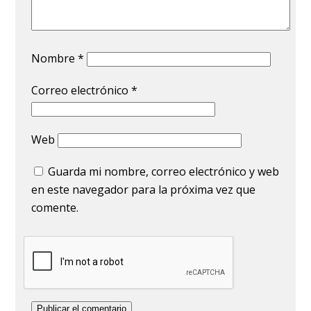
Nombre
*
Correo electrónico
*
Web
Guarda mi nombre, correo electrónico y web
en este navegador para la próxima vez que
comente.