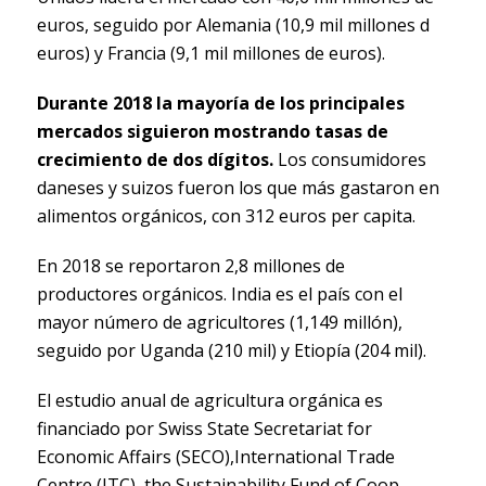
euros, seguido por Alemania (10,9 mil millones d
euros) y Francia (9,1 mil millones de euros).
Durante 2018 la mayoría de los principales
mercados siguieron mostrando tasas de
crecimiento de dos dígitos.
Los consumidores
daneses y suizos fueron los que más gastaron en
alimentos orgánicos, con 312 euros per capita.
En 2018 se reportaron 2,8 millones de
productores orgánicos. India es el país con el
mayor número de agricultores (1,149 millón),
seguido por Uganda (210 mil) y Etiopía (204 mil).
El estudio anual de agricultura orgánica es
financiado por Swiss State Secretariat for
Economic Affairs (SECO),International Trade
Centre (ITC), the Sustainability Fund of Coop