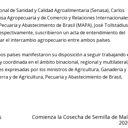
ional de Sanidad y Calidad Agroalimentaria (Senasa), Carlos
ensa Agropecuaria y de Comercio y Relaciones Internacionale
 Pecuaria y Abastecimiento de Brasil (MAPA), José Tollstadius
 respectivamente, suscribieron un acta de entendimiento del
r el intercambio agropecuario entre ambos países.
os países manifestaron su disposición a seguir trabajando 
coordinada en el ámbito binacional, regional y multilateral
es expresadas por los ministros de Agricultura, Ganadería y
rra y de Agricultura, Pecuaria y Abastecimiento de Brasil,
s
Comienza la Cosecha de Semilla de Maí
202