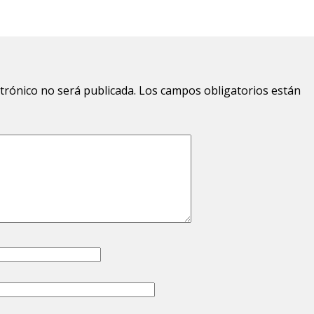
ctrónico no será publicada.
Los campos obligatorios están