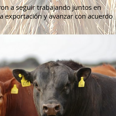
n a seguir trabajando juntos en
ra exportación y avanzar con acuerdo