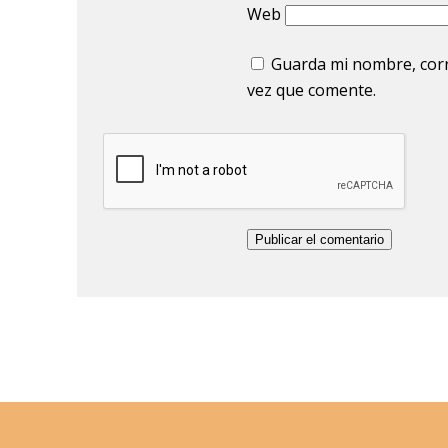
Web
Guarda mi nombre, corr
vez que comente.