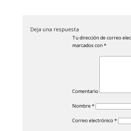
Deja una respuesta
Tu dirección de correo ele
marcados con
*
Comentario
Nombre
*
Correo electrónico
*