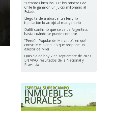
"Estamos bien los 33": los mineros de
Chile le ganaron un juicio millonario al
Estado
Llegó tarde a abordar un ferry, la
tripulación lo arrojó al mar y murió
Dafiti confirmó que se va de Argentina:
hasta cuándo se puede comprar
"Perdón Popular de Mercado": en qué
consiste el blanqueo que propone un
asesor de Milei
Quiniela de hoy 7 de septiembre de 2023
EN VIVO: resultados de la Nacional y
Provincia