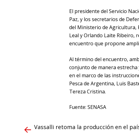
El presidente del Servicio Nac
Paz, y los secretarios de Def
del Ministerio de Agricultura,
Leal y Orlando Laite Ribeiro,
encuentro que propone amplia
Al término del encuentro, amb
conjunto de manera estrecha y 
en el marco de las instruccion
Pesca de Argentina, Luis Baste
Tereza Cristina.
Fuente: SENASA
Vassalli retoma la producción en el paí