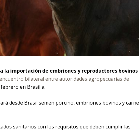
 a la importación de embriones y reproductores bovinos
encuentro bilateral entre autoridades agropecuarias de
febrero en Brasilia.
ará desde Brasil semen porcino, embriones bovinos y carne
icados sanitarios con los requisitos que deben cumplir las