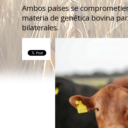
Ambos países se comprometiero
materia de genética bovina pa
bilaterales.