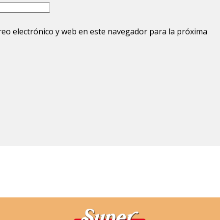
eo electrónico y web en este navegador para la próxima