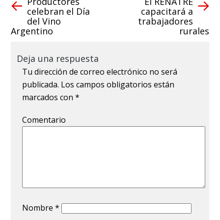
Productores
El RENATRE
celebran el Día
capacitará a
del Vino
trabajadores
Argentino
rurales
Deja una respuesta
Tu dirección de correo electrónico no será
publicada.
Los campos obligatorios están
marcados con
*
Comentario
Nombre
*