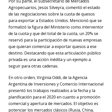
Por su parte, el subsecretario de Mercados
Agropecuarios, Jesús Silveyra, comentó el estado
de las negociaciones sobre la cuota de quesos
para exportar a Estados Unidos. Mencionó que se
formalizó la figura del Ministerio como interventor
de la cuota y que del total de la cuota, un 20% se
reservó para la participación de nuevas empresas
que quieran comenzar a exportar quesos a ese
destino. Destacando que esta articulación público
privada es una acción inédita y un ejemplo a
seguir para otras cadenas.
En otro orden, Virginia Oddi, de la Agencia
Argentina de Inversiones y Comercio Internacional
presentó los trabajos realizados a la fecha y la
planificación para el 2020 en cuanto a promoción
comercial y apertura de mercados. El objetivo es
potenciar los mercados clásicos (Rusia, China,