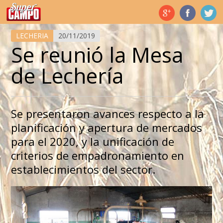
Temas de hoy
LECHERIA
20/11/2019
Se reunió la Mesa
de Lechería
Se presentaron avances respecto a la
planificación y apertura de mercados
para el 2020, y la unificación de
criterios de empadronamiento en
establecimientos del sector.