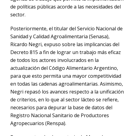
de políticas públicas acorde a las necesidades del
sector.
Posteriormente, el titular del Servicio Nacional de
Sanidad y Calidad Agroalimentaria (Senasa),
Ricardo Negri, expuso sobre las implicancias del
Decreto 815 a fin de lograr un trabajo más eficaz
de todos los actores involucrados en la
actualización del Código Alimentario Argentino,
para que esto permita una mayor competitividad
en todas las cadenas agroalimentarias. Asimismo,
Negri repasó los avances respecto a la unificación
de criterios, en lo que al sector lácteo se refiere,
necesarios para depurar la base de datos del
Registro Nacional Sanitario de Productores
Agropecuarios (Renspa).