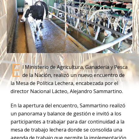
E
l Ministerio de Agricultura, Ganadería y Pesca
de la Nación, realizó un nuevo encuentro de
la Mesa de Política Lechera, encabezada por el
director Nacional Lácteo, Alejandro Sammartino.
En la apertura del encuentro, Sammartino realizó
un panorama y balance de gestión e invitó a los
participantes a trabajar para dar continuidad a la
mesa de trabajo lechera donde se consolida una
agenda de trabajo que permite la implementación