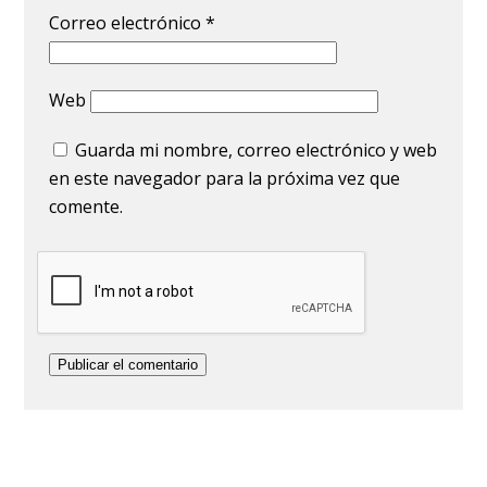
Correo electrónico
*
Web
Guarda mi nombre, correo electrónico y web
en este navegador para la próxima vez que
comente.