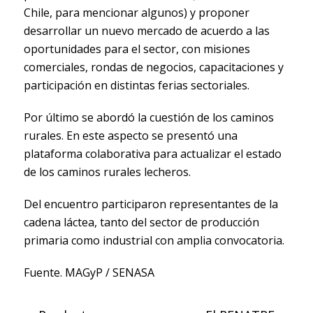
Chile, para mencionar algunos) y proponer
desarrollar un nuevo mercado de acuerdo a las
oportunidades para el sector, con misiones
comerciales, rondas de negocios, capacitaciones y
participación en distintas ferias sectoriales.
Por último se abordó la cuestión de los caminos
rurales. En este aspecto se presentó una
plataforma colaborativa para actualizar el estado
de los caminos rurales lecheros.
Del encuentro participaron representantes de la
cadena láctea, tanto del sector de producción
primaria como industrial con amplia convocatoria.
Fuente. MAGyP / SENASA