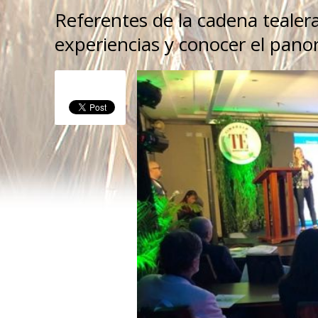
Referentes de la cadena tealer
experiencias y conocer el panor