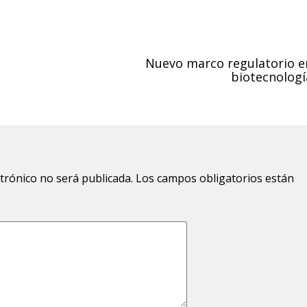
Nuevo marco regulatorio e
biotecnologí
ctrónico no será publicada.
Los campos obligatorios están