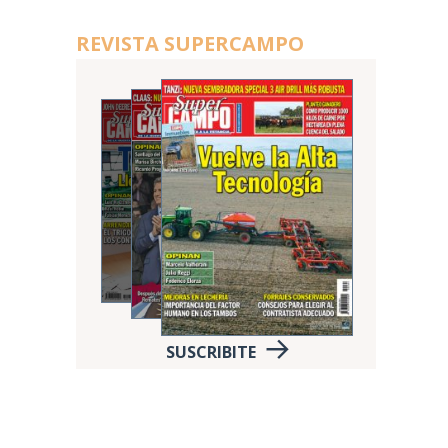
REVISTA SUPERCAMPO
SUSCRIBITE