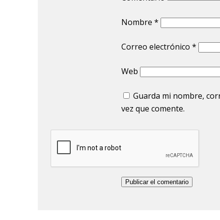
Nombre
*
Correo electrónico
*
Web
Guarda mi nombre, corr
vez que comente.