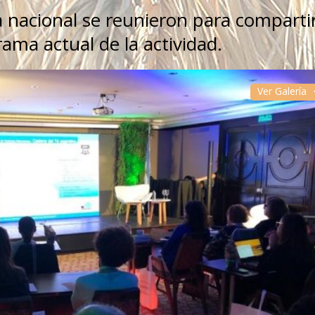
a nacional se reunieron para comparti
ama actual de la actividad.
Ver Galería