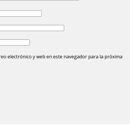
eo electrónico y web en este navegador para la próxima