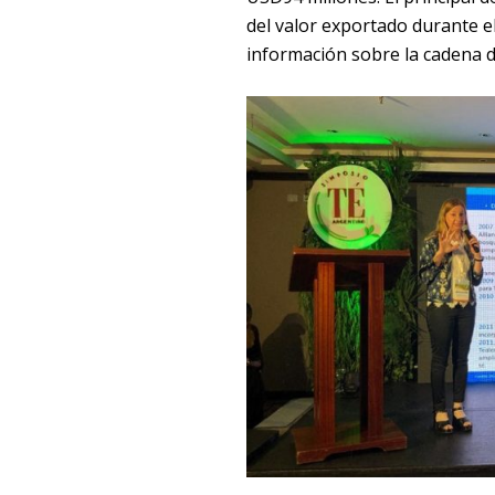
del valor exportado durante e
información sobre la cadena de