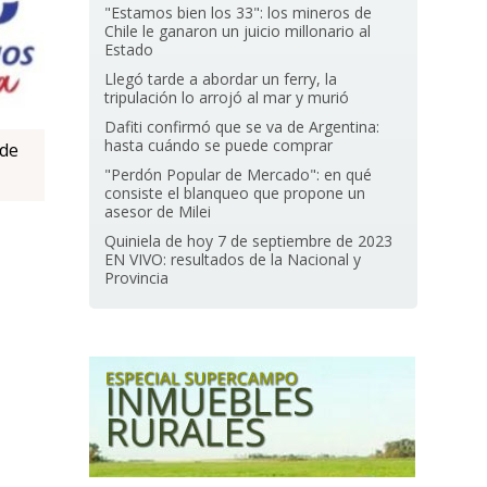
"Estamos bien los 33": los mineros de
Chile le ganaron un juicio millonario al
Estado
Llegó tarde a abordar un ferry, la
tripulación lo arrojó al mar y murió
Dafiti confirmó que se va de Argentina:
hasta cuándo se puede comprar
 de
"Perdón Popular de Mercado": en qué
consiste el blanqueo que propone un
asesor de Milei
Quiniela de hoy 7 de septiembre de 2023
EN VIVO: resultados de la Nacional y
Provincia