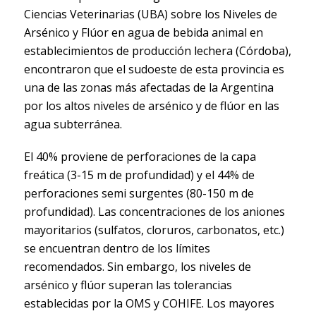
Ciencias Veterinarias (UBA) sobre los Niveles de
Arsénico y Flúor en agua de bebida animal en
establecimientos de producción lechera (Córdoba),
encontraron que el sudoeste de esta provincia es
una de las zonas más afectadas de la Argentina
por los altos niveles de arsénico y de flúor en las
agua subterránea.
El 40% proviene de perforaciones de la capa
freática (3-15 m de profundidad) y el 44% de
perforaciones semi surgentes (80-150 m de
profundidad). Las concentraciones de los aniones
mayoritarios (sulfatos, cloruros, carbonatos, etc.)
se encuentran dentro de los límites
recomendados. Sin embargo, los niveles de
arsénico y flúor superan las tolerancias
establecidas por la OMS y COHIFE. Los mayores