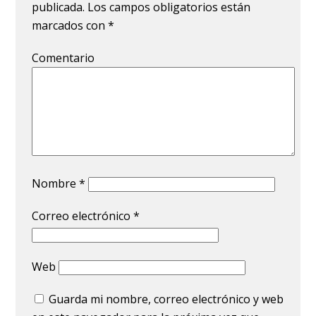
publicada.
Los campos obligatorios están
marcados con
*
Comentario
Nombre
*
Correo electrónico
*
Web
Guarda mi nombre, correo electrónico y web