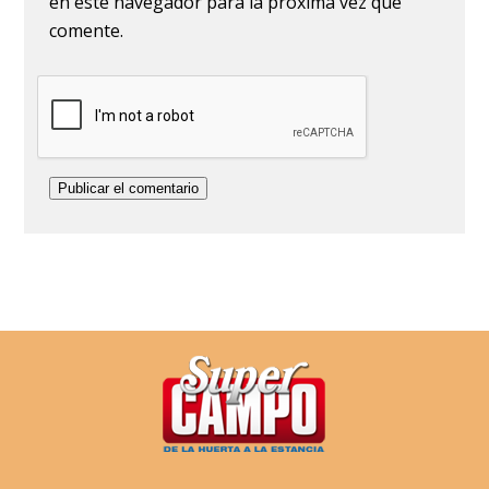
en este navegador para la próxima vez que
comente.