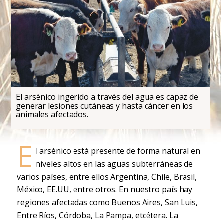
El arsénico ingerido a través del agua es capaz de
generar lesiones cutáneas y hasta cáncer en los
animales afectados.
E
l arsénico está presente de forma natural en
niveles altos en las aguas subterráneas de
varios países, entre ellos Argentina, Chile, Brasil,
México, EE.UU, entre otros. En nuestro país hay
regiones afectadas como Buenos Aires, San Luis,
Entre Ríos, Córdoba, La Pampa, etcétera. La