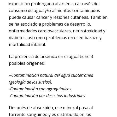
exposición prolongada al arsénico a través del
consumo de agua y/o alimentos contaminados
puede causar cáncer y lesiones cutáneas. También
se ha asociado a problemas de desarrollo,
enfermedades cardiovasculares, neurotoxicidad y
diabetes, así como problemas en el embarazo y
mortalidad infantil.
La presencia de arsénico en el agua tiene 3
posibles orígenes:
–
Contaminación natural del agua subterránea
(geología de los suelos).
-Contaminación con agroquímicos.
-Contaminación por desechos industriales.
Después de absorbido, ese mineral pasa al
torrente sanguíneo y es distribuido en los