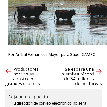
Por Aníbal Fernán dez Mayer para Super CAMPO.
Productores
Se espera una
hortícolas
siembra récord
abastecen
de 34 millones
grandes cadenas
de hectáreas
Deja una respuesta
Tu dirección de correo electrónico no será