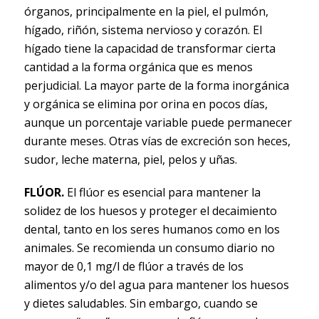
órganos, principalmente en la piel, el pulmón,
hígado, riñón, sistema nervioso y corazón. El
hígado tiene la capacidad de transformar cierta
cantidad a la forma orgánica que es menos
perjudicial. La mayor parte de la forma inorgánica
y orgánica se elimina por orina en pocos días,
aunque un porcentaje variable puede permanecer
durante meses. Otras vías de excreción son heces,
sudor, leche materna, piel, pelos y uñas.
FLÚOR.
El flúor es esencial para mantener la
solidez de los huesos y proteger el decaimiento
dental, tanto en los seres humanos como en los
animales. Se recomienda un consumo diario no
mayor de 0,1 mg/l de flúor a través de los
alimentos y/o del agua para mantener los huesos
y dietes saludables. Sin embargo, cuando se