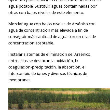
agua potable. Sustituir aguas contaminadas por
otras con bajos niveles de este elemento.
Mezclar agua con bajos niveles de Arsénico con
agua de concentración más elevada a fin de
conseguir más cantidad de agua con un nivel de
concentración aceptable.
Instalar sistemas de eliminación del Arsénico,
entre ellas se destacan la oxidación, la
coagulación-precipitación, la absorción, el
intercambio de iones y diversas técnicas de
membranas.