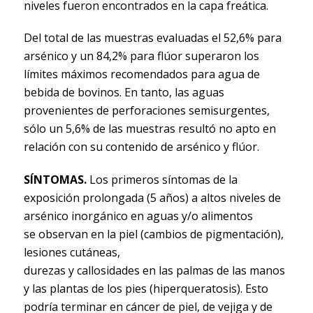
niveles fueron encontrados en la capa freática.
Del total de las muestras evaluadas el 52,6% para
arsénico y un 84,2% para flúor superaron los
límites máximos recomendados para agua de
bebida de bovinos. En tanto, las aguas
provenientes de perforaciones semisurgentes,
sólo un 5,6% de las muestras resultó no apto en
relación con su contenido de arsénico y flúor.
SÍNTOMAS.
Los primeros síntomas de la
exposición prolongada (5 años) a altos niveles de
arsénico inorgánico en aguas y/o alimentos
se observan en la piel (cambios de pigmentación),
lesiones cutáneas,
durezas y callosidades en las palmas de las manos
y las plantas de los pies (hiperqueratosis). Esto
podría terminar en cáncer de piel, de vejiga y de