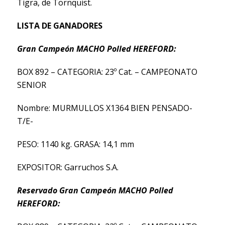
Tigra, de Tornquist.
LISTA DE GANADORES
Gran Campeón MACHO Polled HEREFORD:
BOX 892 – CATEGORIA: 23º Cat. – CAMPEONATO
SENIOR
Nombre: MURMULLOS X1364 BIEN PENSADO-
T/E-
PESO: 1140 kg. GRASA: 14,1 mm
EXPOSITOR: Garruchos S.A.
Reservado Gran Campeón MACHO Polled
HEREFORD: