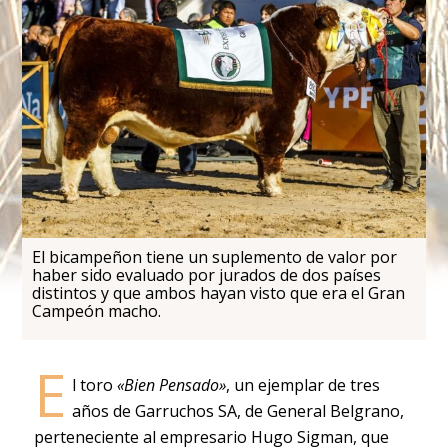
El bicampeñon tiene un suplemento de valor por
haber sido evaluado por jurados de dos países
distintos y que ambos hayan visto que era el Gran
Campeón macho.
E
l toro
«Bien Pensado»
, un ejemplar de tres
años de Garruchos SA, de General Belgrano,
perteneciente al empresario Hugo Sigman, que