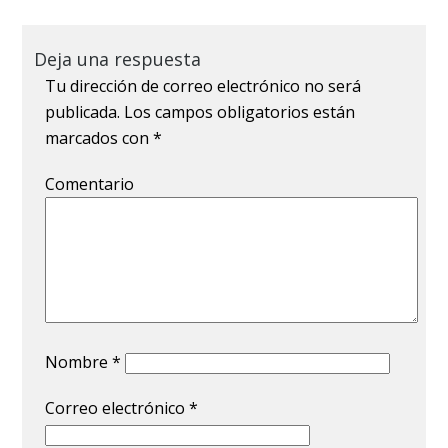
Deja una respuesta
Tu dirección de correo electrónico no será
publicada.
Los campos obligatorios están
marcados con
*
Comentario
Nombre
*
Correo electrónico
*