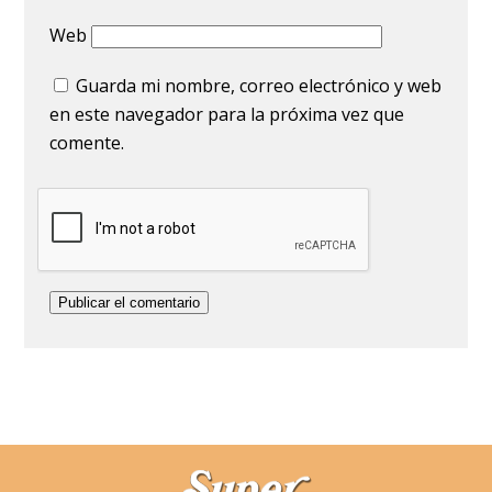
Web
Guarda mi nombre, correo electrónico y web
en este navegador para la próxima vez que
comente.