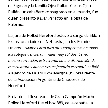
de Sigman y la familia Ojea Rullán. Carlos Ojea
Rullán, un cabañero consagrado en el mundo, fue
quien presentó a
Bien Pensado
en la pista de
Palermo.
La jura de Polled Hereford estuvo a cargo de Eldon
Krebs, un criador de Nebraska, en los Estados
Unidos.
“Tuvimos otra jura muy competitiva en todas
las categorías, con animales muy sólidos. Se vio
mucha corrección estructural, buena distribución de
musculatura y buena circunsferencia escrotal”
, señaló
Alejandro de La Tour d’Auvergne (h), presidente
de la Asociación Argentina de Criadores de
Hereford.
En tanto, el Reservado de Gran Campeón Macho
Polled Hereford fue el box 889, de la cabaña La