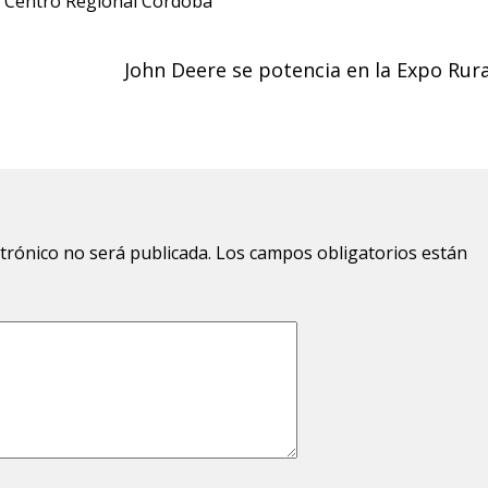
 – Centro Regional Córdoba
John Deere se potencia en la Expo Rura
ctrónico no será publicada.
Los campos obligatorios están