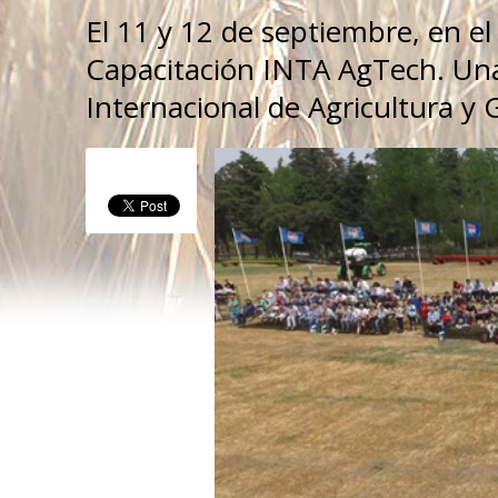
El 11 y 12 de septiembre, en el
Capacitación INTA AgTech. Una
Internacional de Agricultura y 