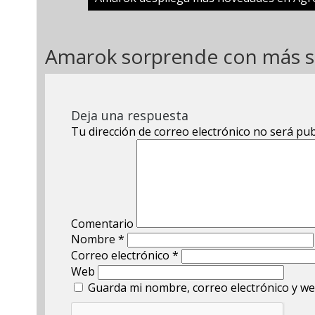
Amarok sorprende con más se
Deja una respuesta
Tu dirección de correo electrónico no será pub
Comentario
Nombre
*
Correo electrónico
*
Web
Guarda mi nombre, correo electrónico y we