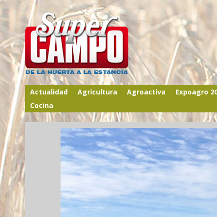
Actualidad
Agricultura
Agroactiva
Expoagro 2
Cocina