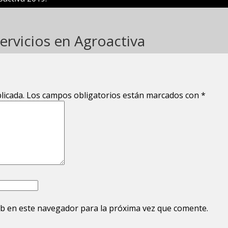
rvicios en Agroactiva
licada.
Los campos obligatorios están marcados con
*
b en este navegador para la próxima vez que comente.