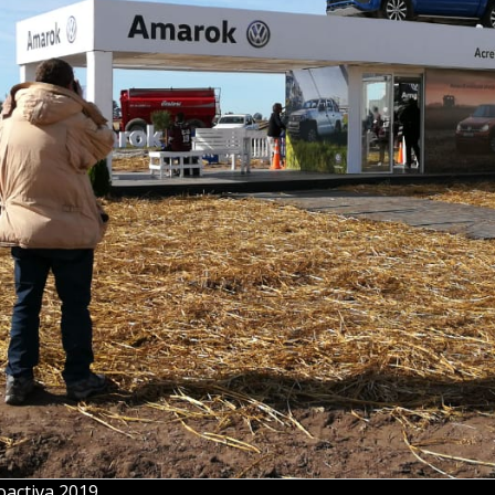
activa 2019.