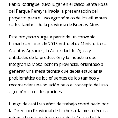
Pablo Rodrigué, tuvo lugar en el casco Santa Rosa
del Parque Pereyra Iraola la presentación del
proyecto para el uso agronómico de los efluentes
de los tambos de la provincia de Buenos Aires.
Este proyecto surge a partir de un convenio
firmado en junio de 2015 entre el ex Ministerio de
Asuntos Agrarios, la Autoridad del Agua y
entidades de la producción y la industria que
integran la Mesa lechera provincial, orientado a
generar una mesa técnica que debía estudiar la
problemática de los efluentes de los tambos y
recomendar una solución bajo el concepto del uso
agronómico de los purines.
Luego de casi tres años de trabajo coordinado por
la Dirección Provincial de Lechería, la mesa técnica
integrada por profesionales de la Autoridad del