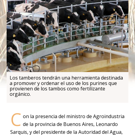
Los tamberos tendrán una herramienta destinada
a promover y ordenar el uso de los purines que
provienen de los tambos como fertilizante
orgánico.
C
on la presencia del ministro de Agroindustria
de la provincia de Buenos Aires, Leonardo
Sarquis, y del presidente de la Autoridad del Agua,