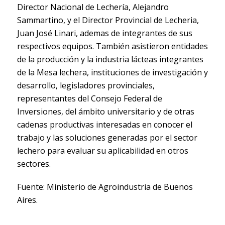
Director Nacional de Lechería, Alejandro
Sammartino, y el Director Provincial de Lecheria,
Juan José Linari, ademas de integrantes de sus
respectivos equipos. También asistieron entidades
de la producción y la industria lácteas integrantes
de la Mesa lechera, instituciones de investigación y
desarrollo, legisladores provinciales,
representantes del Consejo Federal de
Inversiones, del ámbito universitario y de otras
cadenas productivas interesadas en conocer el
trabajo y las soluciones generadas por el sector
lechero para evaluar su aplicabilidad en otros
sectores.
Fuente: Ministerio de Agroindustria de Buenos
Aires.