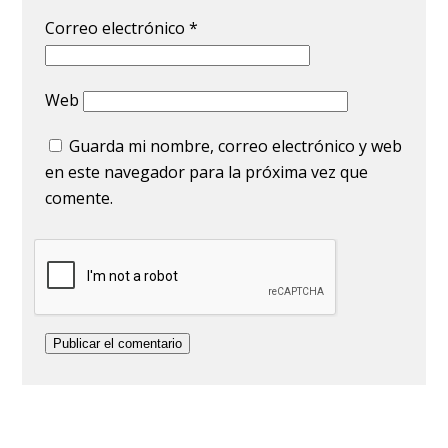
Correo electrónico
*
Web
Guarda mi nombre, correo electrónico y web
en este navegador para la próxima vez que
comente.