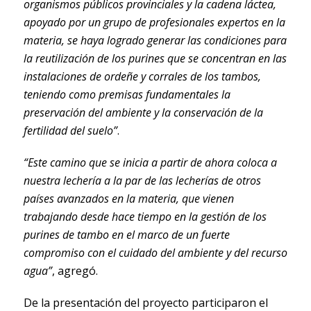
organismos públicos provinciales y la cadena láctea,
apoyado por un grupo de profesionales expertos en la
materia, se haya logrado generar las condiciones para
la reutilización de los purines que se concentran en las
instalaciones de ordeñe y corrales de los tambos,
teniendo como premisas fundamentales la
preservación del ambiente y la conservación de la
fertilidad del suelo”
.
“Este camino que se inicia a partir de ahora coloca a
nuestra lechería a la par de las lecherías de otros
países avanzados en la materia, que vienen
trabajando desde hace tiempo en la gestión de los
purines de tambo en el marco de un fuerte
compromiso con el cuidado del ambiente y del recurso
agua”
, agregó.
De la presentación del proyecto participaron el