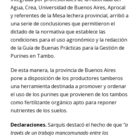
Agua, Crea, Universidad de Buenos Aires, Aprocal
y referentes de la Mesa lechera provincial, arribó a
una serie de conclusiones que permitieron el
dictado de la normativa que establece las
condiciones para el uso agronómico y la redacción
de la Guía de Buenas Prácticas para la Gestión de
Purines en Tambo.
De esta manera, la provincia de Buenos Aires
pone a disposición de los productores tamberos
una herramienta destinada a promover y ordenar
el uso de los purines que provienen de los tambos
como fertilizante orgánico apto para reponer
nutrientes de los suelos.
Declaraciones.
Sarquís destacó el hecho de que
“a
través de un trabajo mancomunado entre los