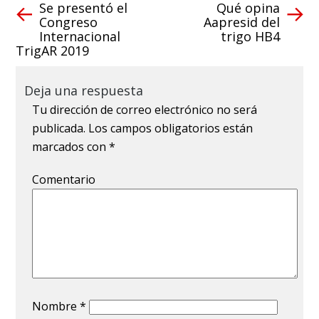
Se presentó el
Qué opina
Congreso
Aapresid del
Internacional
trigo HB4
TrigAR 2019
Deja una respuesta
Tu dirección de correo electrónico no será
publicada.
Los campos obligatorios están
marcados con
*
Comentario
Nombre
*