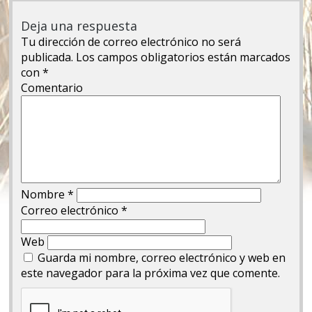
Deja una respuesta
Tu dirección de correo electrónico no será
publicada.
Los campos obligatorios están marcados
con
*
Comentario
Nombre
*
Correo electrónico
*
Web
Guarda mi nombre, correo electrónico y web en
este navegador para la próxima vez que comente.