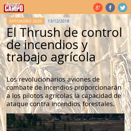
Temas de hoy
EXPOAGRO 2020
13/12/2018
El Thrush de control
de incendios y
trabajo agrícola
Los revolucionarios aviones de
combate de incendios proporcionarán
a los pilotos agrícolas la capacidad de
ataque contra incendios forestales.