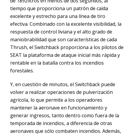
de 1892litros en menos de dos segundos, al
tiempo que proporciona un patrón de caída
excelente y estrecho para una línea de tiro
efectiva. Combinado con la excelente visibilidad, la
respuesta de control liviana y el alto grado de
maniobrabilidad que son características de cada
Thrush, el Switchback proporciona a los pilotos de
SEAT la plataforma de ataque inicial más rápida y
rentable en la batalla contra los incendios
forestales.
Y, en cuestión de minutos, el Switchback puede
volver a realizar operaciones de pulverización
agrícola, lo que permite a los operadores
mantener la aeronave en funcionamiento y
generar ingresos, tanto dentro como fuera de la
temporada de incendios, a diferencia de otras
aeronaves que sólo combaten incendios. Además,