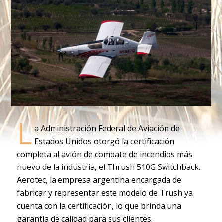
L
a Administración Federal de Aviación de
Estados Unidos otorgó la certificación
completa al avión de combate de incendios más
nuevo de la industria, el Thrush 510G Switchback.
Aerotec, la empresa argentina encargada de
fabricar y representar este modelo de Trush ya
cuenta con la certificación, lo que brinda una
garantía de calidad para sus clientes.