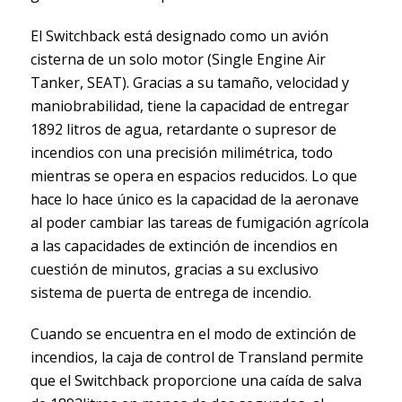
El Switchback está designado como un avión
cisterna de un solo motor (Single Engine Air
Tanker, SEAT). Gracias a su tamaño, velocidad y
maniobrabilidad, tiene la capacidad de entregar
1892 litros de agua, retardante o supresor de
incendios con una precisión milimétrica, todo
mientras se opera en espacios reducidos. Lo que
hace lo hace único es la capacidad de la aeronave
al poder cambiar las tareas de fumigación agrícola
a las capacidades de extinción de incendios en
cuestión de minutos, gracias a su exclusivo
sistema de puerta de entrega de incendio.
Cuando se encuentra en el modo de extinción de
incendios, la caja de control de Transland permite
que el Switchback proporcione una caída de salva