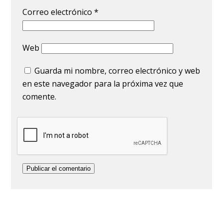
Correo electrónico
*
Web
Guarda mi nombre, correo electrónico y web
en este navegador para la próxima vez que
comente.