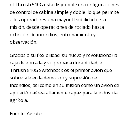
el Thrush 510G está disponible en configuraciones
de control de cabina simple y doble, lo que permite
a los operadores una mayor flexibilidad de la
misión, desde operaciones de rociado hasta
extinción de incendios, entrenamiento y
observación.
Gracias a su flexibilidad, su nueva y revolucionaria
caja de entrada y su probada durabilidad, el
Thrush 510G Switchback es el primer avión que
sobresale en la detección y supresión de
incendios, así como en su misión como un avión de
aplicación aérea altamente capaz para la industria
agrícola.
Fuente: Aerotec