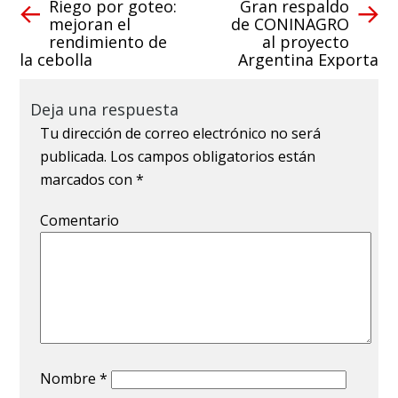
Riego por goteo:
Gran respaldo
mejoran el
de CONINAGRO
rendimiento de
al proyecto
la cebolla
Argentina Exporta
Deja una respuesta
Tu dirección de correo electrónico no será
publicada.
Los campos obligatorios están
marcados con
*
Comentario
Nombre
*