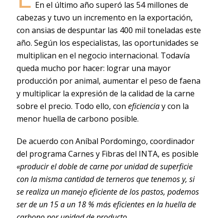
En el último año superó las 54 millones de
cabezas y tuvo un incremento en la exportación,
con ansias de despuntar las 400 mil toneladas este
año. Según los especialistas, las oportunidades se
multiplican en el negocio internacional. Todavía
queda mucho por hacer: lograr una mayor
producción por animal, aumentar el peso de faena
y multiplicar la expresión de la calidad de la carne
sobre el precio. Todo ello, con
eficiencia
y con la
menor huella de carbono posible.
De acuerdo con Aníbal Pordomingo, coordinador
del programa Carnes y Fibras del INTA, es posible
«producir el doble de carne por unidad de superficie
con la misma cantidad de terneros que tenemos y, si
se realiza un manejo eficiente de los pastos, podemos
ser de un 15 a un 18 % más eficientes en la huella de
carbono por unidad de producto