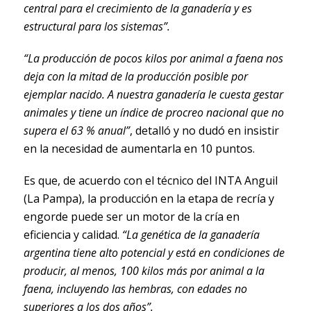
central para el crecimiento de la ganadería y es
estructural para los sistemas”.
“La producción de pocos kilos por animal a faena nos
deja con la mitad de la producción posible por
ejemplar nacido. A nuestra ganadería le cuesta gestar
animales y tiene un índice de procreo nacional que no
supera el 63 % anual”
, detalló y no dudó en insistir
en la necesidad de aumentarla en 10 puntos.
Es que, de acuerdo con el técnico del INTA Anguil
(La Pampa), la producción en la etapa de recría y
engorde puede ser un motor de la cría en
eficiencia y calidad.
“La genética de la ganadería
argentina tiene alto potencial y está en condiciones de
producir, al menos, 100 kilos más por animal a la
faena, incluyendo las hembras, con edades no
superiores a los dos años”.