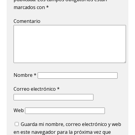
marcados con
*
Comentario
Nombre
*
Correo electrónico
*
Web
Guarda mi nombre, correo electrónico y web
en este navegador para la próxima vez que