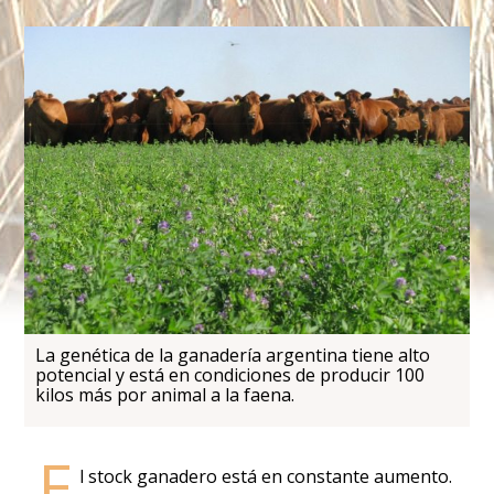
La genética de la ganadería argentina tiene alto
potencial y está en condiciones de producir 100
kilos más por animal a la faena.
E
l stock ganadero está en constante aumento.