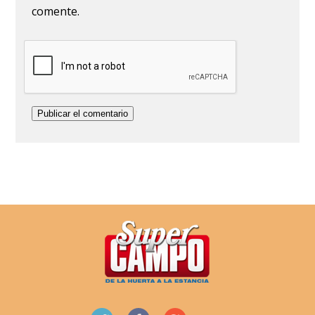
comente.