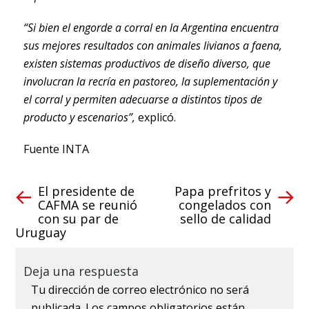
“Si bien el engorde a corral en la Argentina encuentra
sus mejores resultados con animales livianos a faena,
existen sistemas productivos de diseño diverso, que
involucran la recría en pastoreo, la suplementación y
el corral y permiten adecuarse a distintos tipos de
producto y escenarios”,
explicó.
Fuente INTA
El presidente de
Papa prefritos y
CAFMA se reunió
congelados con
con su par de
sello de calidad
Uruguay
Deja una respuesta
Tu dirección de correo electrónico no será
publicada.
Los campos obligatorios están