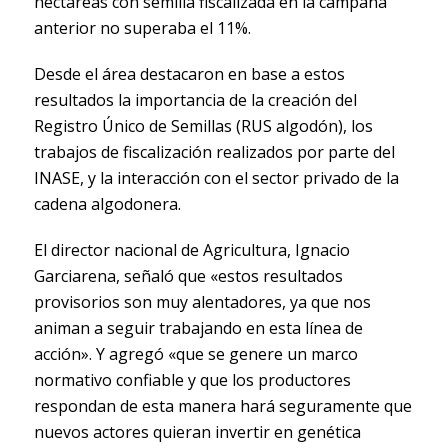
hectáreas con semilla fiscalizada en la campaña
anterior no superaba el 11%.
Desde el área destacaron en base a estos
resultados la importancia de la creación del
Registro Único de Semillas (RUS algodón), los
trabajos de fiscalización realizados por parte del
INASE, y la interacción con el sector privado de la
cadena algodonera.
El director nacional de Agricultura, Ignacio
Garciarena, señaló que «estos resultados
provisorios son muy alentadores, ya que nos
animan a seguir trabajando en esta línea de
acción». Y agregó «que se genere un marco
normativo confiable y que los productores
respondan de esta manera hará seguramente que
nuevos actores quieran invertir en genética