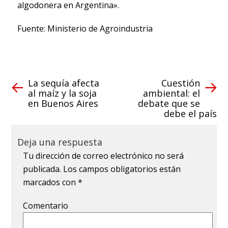
algodonera en Argentina».
Fuente: Ministerio de Agroindustria
La sequía afecta
Cuestión
al maíz y la soja
ambiental: el
en Buenos Aires
debate que se
debe el país
Deja una respuesta
Tu dirección de correo electrónico no será
publicada.
Los campos obligatorios están
marcados con
*
Comentario