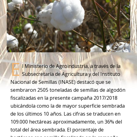
E
l Ministerio de Agroindustria, a través de la
Subsecretaría de Agricultura y del Instituto
Nacional de Semillas (INASE) destacó que se
sembraron 2505 toneladas de semillas de algodón
fiscalizadas en la presente campaña 2017/2018
ubicándola como la de mayor superficie sembrada
de los últimos 10 años. Las cifras se traducen en
109.000 hectáreas aproximadamente, un 36% del
total del área sembrada. El porcentaje de