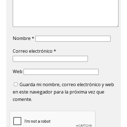
Nombre
*
Correo electrónico
*
Web
Guarda mi nombre, correo electrónico y web
en este navegador para la próxima vez que
comente.