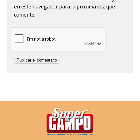
en este navegador para la próxima vez que
comente.