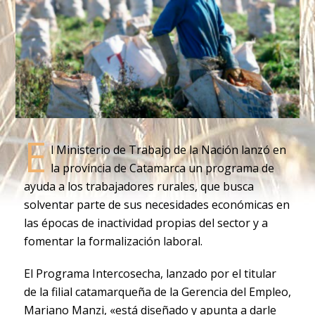
E
l Ministerio de Trabajo de la Nación lanzó en
la provincia de Catamarca un programa de
ayuda a los trabajadores rurales, que busca
solventar parte de sus necesidades económicas en
las épocas de inactividad propias del sector y a
fomentar la formalización laboral.
El Programa Intercosecha, lanzado por el titular
de la filial catamarqueña de la Gerencia del Empleo,
Mariano Manzi, «está diseñado y apunta a darle