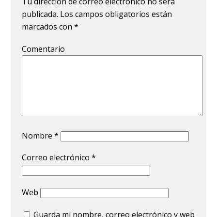
Tu dirección de correo electrónico no será
publicada.
Los campos obligatorios están
marcados con
*
Comentario
Nombre
*
Correo electrónico
*
Web
Guarda mi nombre, correo electrónico y web