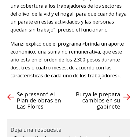
una cobertura a los trabajadores de los sectores
del olivo, de la vid y el nogal, para que cuando haya
un parate en estas actividades y las personas
quedan sin trabajo”, precisó el funcionario.
Manzi explicó que el programa «brinda un aporte
económico, una suma no remunerativa, que este
año está en el orden de los 2.300 pesos durante
dos, tres o cuatro meses, de acuerdo con las
características de cada uno de los trabajadores».
Se presentó el
Buryaile prepara
Plan de obras en
cambios en su
Las Flores
gabinete
Deja una respuesta