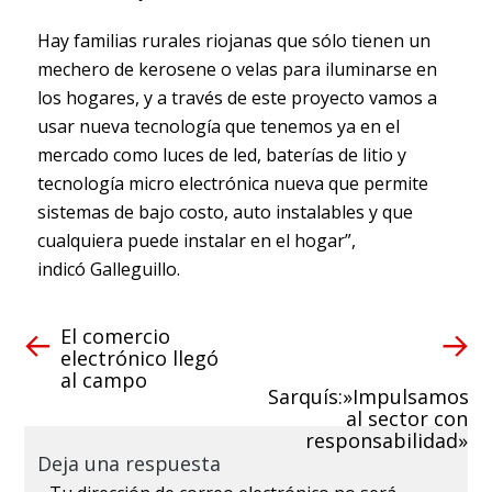
Hay familias rurales riojanas que sólo tienen un
mechero de kerosene o velas para iluminarse en
los hogares, y a través de este proyecto vamos a
usar nueva tecnología que tenemos ya en el
mercado como luces de led, baterías de litio y
tecnología micro electrónica nueva que permite
sistemas de bajo costo, auto instalables y que
cualquiera puede instalar en el hogar”,
indicó Galleguillo.
El comercio
electrónico llegó
al campo
Sarquís:»Impulsamos
al sector con
responsabilidad»
Deja una respuesta