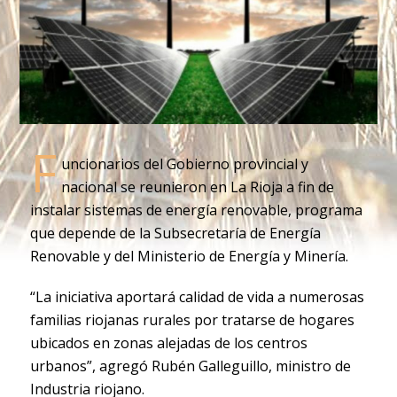
F
uncionarios del Gobierno provincial y
nacional se reunieron en La Rioja a fin de
instalar sistemas de energía renovable, programa
que depende de la Subsecretaría de Energía
Renovable y del Ministerio de Energía y Minería.
“La iniciativa aportará calidad de vida a numerosas
familias riojanas rurales por tratarse de hogares
ubicados en zonas alejadas de los centros
urbanos”, agregó Rubén Galleguillo, ministro de
Industria riojano.