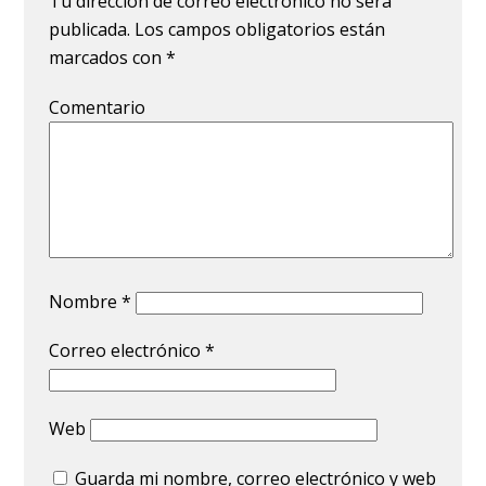
Tu dirección de correo electrónico no será
publicada.
Los campos obligatorios están
marcados con
*
Comentario
Nombre
*
Correo electrónico
*
Web
Guarda mi nombre, correo electrónico y web