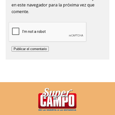
en este navegador para la próxima vez que
comente.