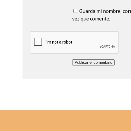
Guarda mi nombre, corr
vez que comente.