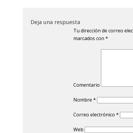
Deja una respuesta
Tu dirección de correo ele
marcados con
*
Comentario
Nombre
*
Correo electrónico
*
Web