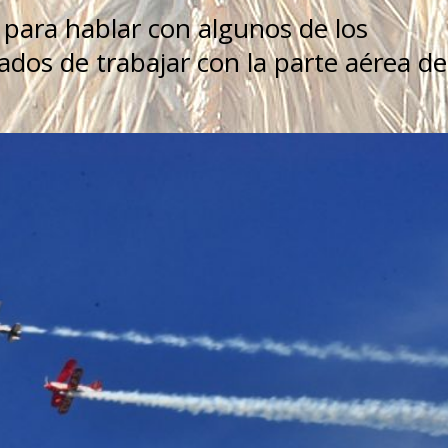
 para hablar con algunos de los
dos de trabajar con la parte aérea de