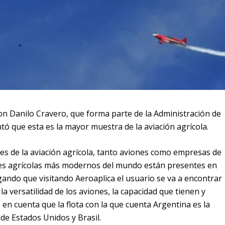
on Danilo Cravero, que forma parte de la Administración de
ó que esta es la mayor muestra de la aviación agrícola.
tes de la aviación agrícola, tanto aviones como empresas de
ones agrícolas más modernos del mundo están presentes en
ando que visitando Aeroaplica el usuario se va a encontrar
la versatilidad de los aviones, la capacidad que tienen y
 en cuenta que la flota con la que cuenta Argentina es la
de Estados Unidos y Brasil.