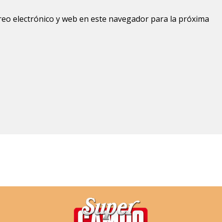
eo electrónico y web en este navegador para la próxima