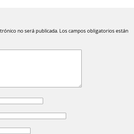
ctrónico no será publicada.
Los campos obligatorios están