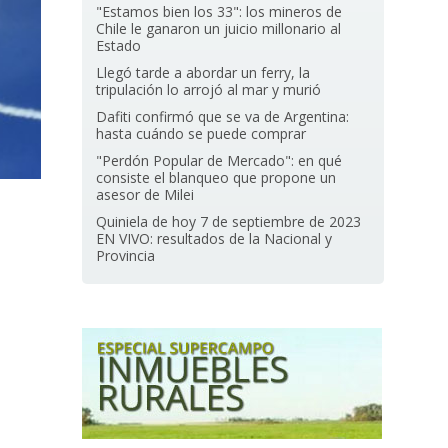
"Estamos bien los 33": los mineros de
Chile le ganaron un juicio millonario al
Estado
Llegó tarde a abordar un ferry, la
tripulación lo arrojó al mar y murió
Dafiti confirmó que se va de Argentina:
hasta cuándo se puede comprar
"Perdón Popular de Mercado": en qué
consiste el blanqueo que propone un
asesor de Milei
Quiniela de hoy 7 de septiembre de 2023
EN VIVO: resultados de la Nacional y
Provincia