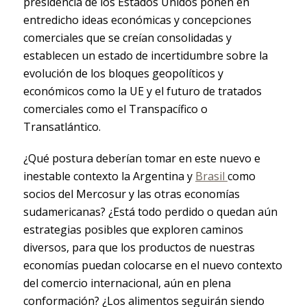
presidencia de los Estados Unidos ponen en
entredicho ideas económicas y concepciones
comerciales que se creían consolidadas y
establecen un estado de incertidumbre sobre la
evolución de los bloques geopolíticos y
económicos como la UE y el futuro de tratados
comerciales como el Transpacífico o
Transatlántico.
¿Qué postura deberían tomar en este nuevo e
inestable contexto la Argentina y
Brasil
como
socios del Mercosur y las otras economías
sudamericanas? ¿Está todo perdido o quedan aún
estrategias posibles que exploren caminos
diversos, para que los productos de nuestras
economías puedan colocarse en el nuevo contexto
del comercio internacional, aún en plena
conformación? ¿Los alimentos seguirán siendo