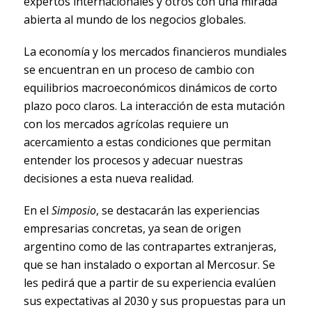
expertos internacionales y otros con una mirada
abierta al mundo de los negocios globales.
La economía y los mercados financieros mundiales
se encuentran en un proceso de cambio con
equilibrios macroeconómicos dinámicos de corto
plazo poco claros. La interacción de esta mutación
con los mercados agrícolas requiere un
acercamiento a estas condiciones que permitan
entender los procesos y adecuar nuestras
decisiones a esta nueva realidad.
En el
Simposio
, se destacarán las experiencias
empresarias concretas, ya sean de origen
argentino como de las contrapartes extranjeras,
que se han instalado o exportan al Mercosur. Se
les pedirá que a partir de su experiencia evalúen
sus expectativas al 2030 y sus propuestas para un