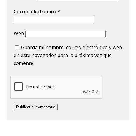
Correo electrónico
*
Web
Guarda mi nombre, correo electrónico y web
en este navegador para la próxima vez que
comente.