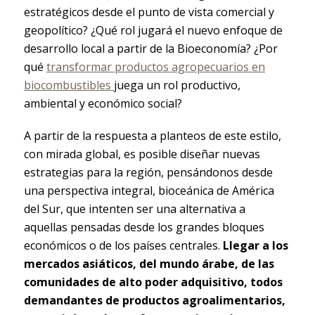
estratégicos desde el punto de vista comercial y
geopolítico? ¿Qué rol jugará el nuevo enfoque de
desarrollo local a partir de la Bioeconomía? ¿Por
qué
transformar productos agropecuarios en
biocombustibles
juega un rol productivo,
ambiental y económico social?
A partir de la respuesta a planteos de este estilo,
con mirada global, es posible diseñar nuevas
estrategias para la región, pensándonos desde
una perspectiva integral, bioceánica de América
del Sur, que intenten ser una alternativa a
aquellas pensadas desde los grandes bloques
económicos o de los países centrales.
Llegar a los
mercados asiáticos, del mundo árabe, de las
comunidades de alto poder adquisitivo, todos
demandantes de productos agroalimentarios,