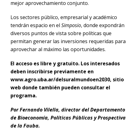
mejor aprovechamiento conjunto.
Los sectores público, empresarial y académico
tendrán espacio en el
Simposio
, donde expondrán
diversos puntos de vista sobre políticas que
permitan generar las inversiones requeridas para
aprovechar al máximo las oportunidades.
El acceso es libre y gratuito. Los interesados
deben inscribirse previamente en
www.agro.uba.ar/delsuralmundoen2030, sitio
web donde también pueden consultar el
programa.
Por Fernando Vilella, director del Departamento
de Bioeconomía, Políticas Públicas y Prospectiva
de la Fauba.