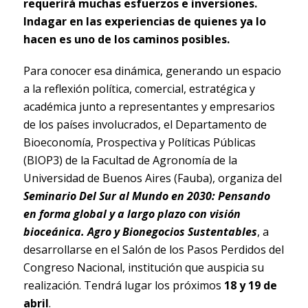
requerirá muchas esfuerzos e inversiones.
Indagar en las experiencias de quienes ya lo
hacen es uno de los caminos posibles.
Para conocer esa dinámica, generando un espacio
a la reflexión política, comercial, estratégica y
académica junto a representantes y empresarios
de los países involucrados, el Departamento de
Bioeconomía, Prospectiva y Políticas Públicas
(BIOP3) de la Facultad de Agronomía de la
Universidad de Buenos Aires (Fauba), organiza del
Seminario Del Sur al Mundo en 2030: Pensando
en forma global y a largo plazo con visión
bioceánica. Agro y Bionegocios Sustentables
, a
desarrollarse en el Salón de los Pasos Perdidos del
Congreso Nacional, institución que auspicia su
realización. Tendrá lugar los próximos
18 y 19 de
abril
.