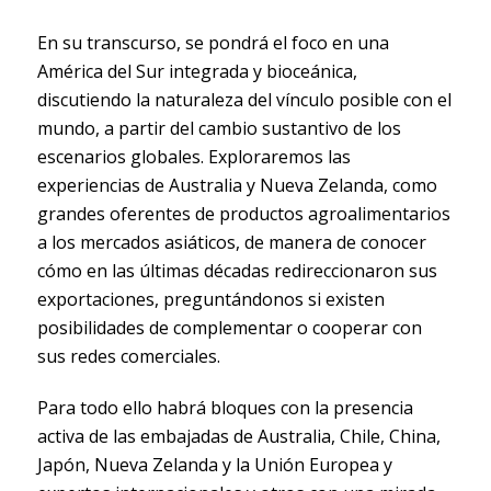
En su transcurso, se pondrá el foco en una
América del Sur ​integrada y ​bioceánica,
discutiendo la naturaleza del vínculo posible con el
mundo, a partir del cambio sustantivo de los
escenarios globales. Exploraremos las
experiencias de Australia y Nueva Zelanda, como
grandes oferentes de productos agroalimentarios
a los mercados asiáticos, de manera de conocer
cómo en las últimas décadas redireccionaron sus
exportaciones, preguntándonos si existen
posibilidades de complementar o cooperar con
sus redes comerciales.
Para todo ello habrá bloques con la presencia
activa de las embajadas de Australia, Chile, China,
Japón, Nueva Zelanda y la Unión Europea y