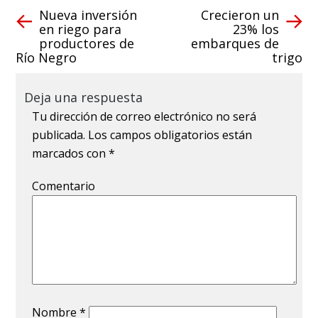
Nueva inversión
Crecieron un
en riego para
23% los
productores de
embarques de
Río Negro
trigo
Deja una respuesta
Tu dirección de correo electrónico no será
publicada.
Los campos obligatorios están
marcados con
*
Comentario
Nombre
*