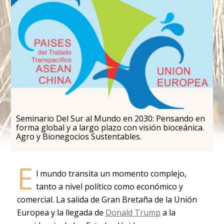
Seminario Del Sur al Mundo en 2030: Pensando en
forma global y a largo plazo con visión bioceánica.
Agro y Bionegocios Sustentables.
E
l mundo transita un momento complejo,
tanto a nivel político como económico y
comercial. La salida de Gran Bretaña de la Unión
Europea y la llegada de
Donald Trump
a la