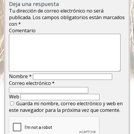
Deja una respuesta
Tu dirección de correo electrónico no será
publicada.
Los campos obligatorios están marcados
con
*
Comentario
Nombre
*
Correo electrónico
*
Web
Guarda mi nombre, correo electrónico y web en
este navegador para la próxima vez que comente.