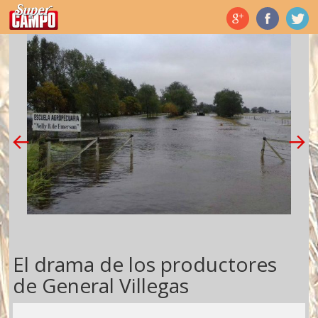
Temas de hoy
El drama de los productores
de General Villegas