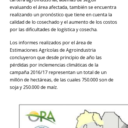
evaluando el área afectada, también se encuentra
realizando un pronóstico que tiene en cuenta la
calidad de lo cosechado y el aumento de los costos
por las dificultades de logística y cosecha.
Los informes realizados por el área de
Estimaciones Agrícolas de Agroindustria
concluyeron que desde principio de año las
pérdidas por inclemencias climáticas de la
campaña 2016/17 representan un total de un
millón de hectáreas, de las cuales 750.000 son de
soja y 250.000 de maíz.