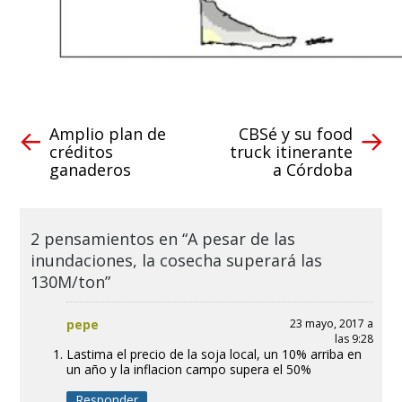
Amplio plan de
CBSé y su food
créditos
truck itinerante
ganaderos
a Córdoba
2 pensamientos en “A pesar de las
inundaciones, la cosecha superará las
130M/ton”
pepe
23 mayo, 2017 a
las 9:28
Lastima el precio de la soja local, un 10% arriba en
un año y la inflacion campo supera el 50%
Responder