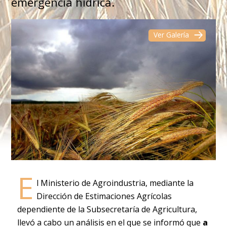
emergencia hídrica.
Ver Galería
E
l Ministerio de Agroindustria, mediante la
Dirección de Estimaciones Agrícolas
dependiente de la Subsecretaría de Agricultura,
llevó a cabo un análisis en el que se informó que
a