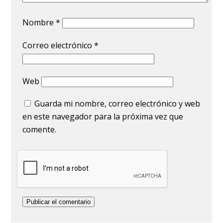
Nombre
*
Correo electrónico
*
Web
Guarda mi nombre, correo electrónico y web
en este navegador para la próxima vez que
comente.