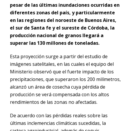
pesar de las últimas inundaciones ocurridas en
diferentes zonas del país, y particularmente
en las regiones del noroeste de Buenos Aires,
el sur de Santa fe y el sureste de Córdoba, la
producción nacional de granos llegará a
superar las 130 millones de toneladas.
Esta proyección surge a partir del estudio de
imágenes satelitales, en las cuales el equipo del
Ministerio observó que el fuerte impacto de los
precipitaciones, que superaron los 200 milímetros,
alcanzó un área de cosecha cuya pérdida de
producción se verá compensada con los altos
rendimientos de las zonas no afectadas.
De acuerdo con las pérdidas reales sobre las
últimas inclemencias climáticas sucedidas, la
cartera agroindustrial, además de seguir