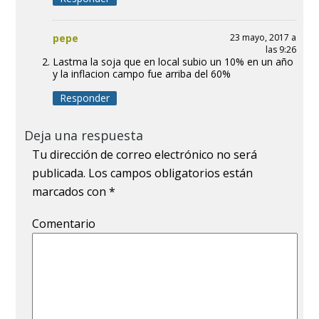
pepe
23 mayo, 2017 a
las 9:26
Lastma la soja que en local subio un 10% en un año
y la inflacion campo fue arriba del 60%
Responder
Deja una respuesta
Tu dirección de correo electrónico no será
publicada.
Los campos obligatorios están
marcados con
*
Comentario