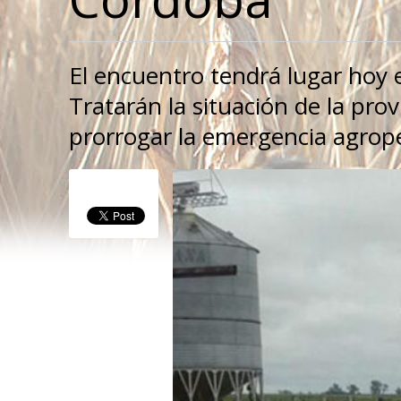
El encuentro tendrá lugar hoy e
Tratarán la situación de la pro
prorrogar la emergencia agrop