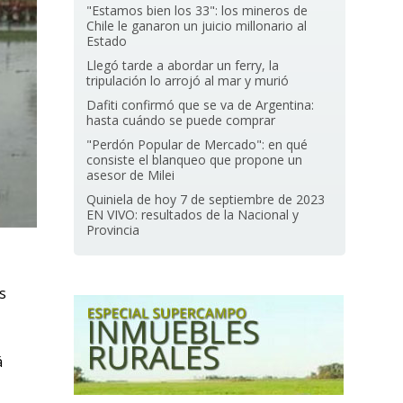
"Estamos bien los 33": los mineros de
Chile le ganaron un juicio millonario al
Estado
Llegó tarde a abordar un ferry, la
tripulación lo arrojó al mar y murió
Dafiti confirmó que se va de Argentina:
hasta cuándo se puede comprar
"Perdón Popular de Mercado": en qué
consiste el blanqueo que propone un
asesor de Milei
Quiniela de hoy 7 de septiembre de 2023
EN VIVO: resultados de la Nacional y
Provincia
s
á