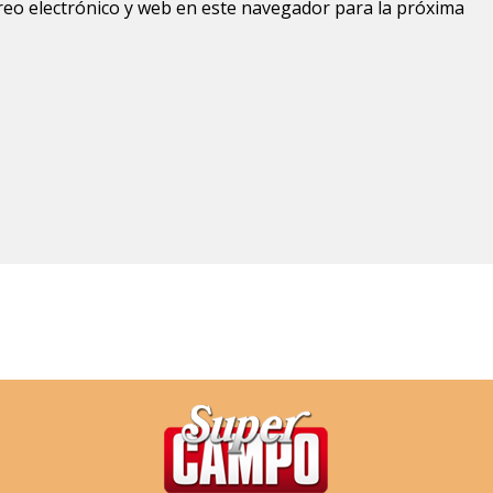
eo electrónico y web en este navegador para la próxima