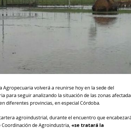
 Agropecuaria volverá a reunirse hoy en la sede del
ia para seguir analizando la situación de las zonas afectada
en diferentes provincias, en especial Córdoba.
artera agroindustrial, durante el encuentro que encabezar
e Coordinación de Agroindustria,
«se tratará la