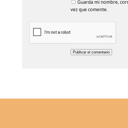
Guarda mi nombre, corr
vez que comente.