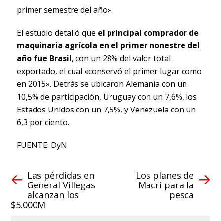
primer semestre del año».
El estudio detalló que
el principal comprador de
maquinaria agrícola en el primer nonestre del
año fue Brasil
, con un 28% del valor total
exportado, el cual «conservó el primer lugar como
en 2015». Detrás se ubicaron Alemania con un
10,5% de participación, Uruguay con un 7,6%, los
Estados Unidos con un 7,5%, y Venezuela con un
6,3 por ciento.
FUENTE: DyN
Las pérdidas en
Los planes de
General Villegas
Macri para la
alcanzan los
pesca
$5.000M