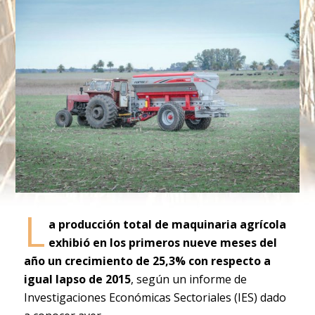
L
a producción total de maquinaria agrícola
exhibió en los primeros nueve meses del
año un crecimiento de 25,3% con respecto a
igual lapso de 2015
, según un informe de
Investigaciones Económicas Sectoriales (IES) dado