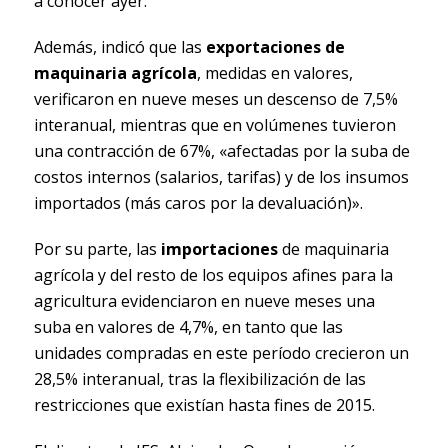
a conocer ayer.
Además, indicó que las
exportaciones de
maquinaria agrícola
, medidas en valores,
verificaron en nueve meses un descenso de 7,5%
interanual, mientras que en volúmenes tuvieron
una contracción de 67%, «afectadas por la suba de
costos internos (salarios, tarifas) y de los insumos
importados (más caros por la devaluación)».
Por su parte, las
importaciones
de maquinaria
agrícola y del resto de los equipos afines para la
agricultura evidenciaron en nueve meses una
suba en valores de 4,7%, en tanto que las
unidades compradas en este período crecieron un
28,5% interanual, tras la flexibilización de las
restricciones que existían hasta fines de 2015.