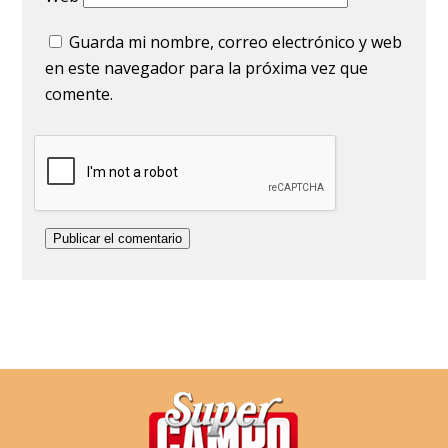
Guarda mi nombre, correo electrónico y web
en este navegador para la próxima vez que
comente.