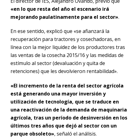
El director de IES, Alejandro Ovando, previó que
«en lo que resta del año el escenario irá
mejorando paulatinamente para el sector»
.
En ese sentido, explicó que «se afianzará la
recuperación para tractores y cosechadoras, en
línea con la mejor liquidez de los productores tras
las ventas de la cosecha 2015/16 y las medidas de
estímulo al sector (devaluación y quita de
retenciones) que les devolvieron rentabilidad».
«El incremento de la renta del sector agrícola
está generando una mayor inversión y
utilización de tecnología, que se traduce en
una reactivación de la demanda de maquinaria
agrícola, tras un período de desinversión en los
últimos tres años que dejó al sector con un
parque obsoleto»
, señaló el análisis.