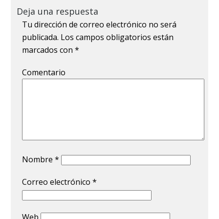
Deja una respuesta
Tu dirección de correo electrónico no será
publicada.
Los campos obligatorios están
marcados con
*
Comentario
Nombre
*
Correo electrónico
*
Web