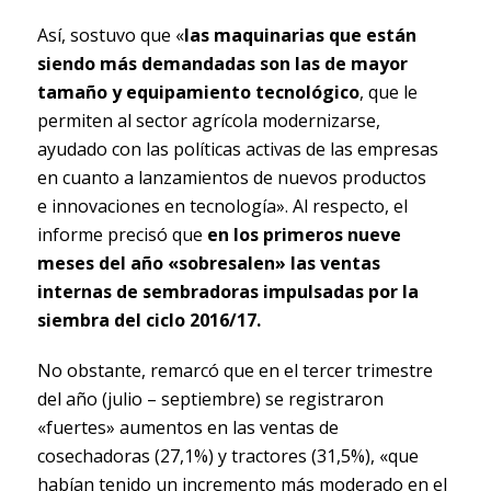
Así, sostuvo que «
las maquinarias que están
siendo más demandadas son las de mayor
tamaño y equipamiento tecnológico
, que le
permiten al sector agrícola modernizarse,
ayudado con las políticas activas de las empresas
en cuanto a lanzamientos de nuevos productos
e innovaciones en tecnología». Al respecto, el
informe precisó que
en los primeros nueve
meses del año «sobresalen» las ventas
internas de sembradoras impulsadas por la
siembra del ciclo 2016/17.
No obstante, remarcó que en el tercer trimestre
del año (julio – septiembre) se registraron
«fuertes» aumentos en las ventas de
cosechadoras (27,1%) y tractores (31,5%), «que
habían tenido un incremento más moderado en el