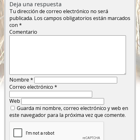
Deja una respuesta
Tu dirección de correo electrónico no será
publicada.
Los campos obligatorios están marcados
con
*
Comentario
Nombre
*
Correo electrónico
*
Web
Guarda mi nombre, correo electrónico y web en
este navegador para la próxima vez que comente.