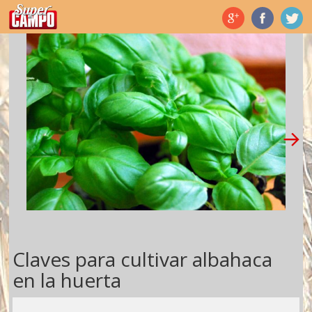
Temas de hoy
Claves para cultivar albahaca
en la huerta