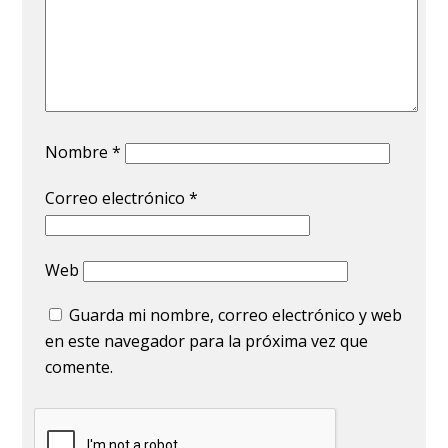
Nombre
*
Correo electrónico
*
Web
Guarda mi nombre, correo electrónico y web
en este navegador para la próxima vez que
comente.