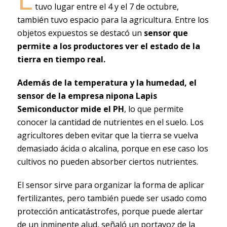
tuvo lugar entre el 4 y el 7 de octubre,
también tuvo espacio para la agricultura. Entre los
objetos expuestos se destacó un
sensor que
permite a los productores ver el estado de la
tierra en tiempo real.
Además de la temperatura y la humedad, el
sensor de la empresa nipona Lapis
Semiconductor mide el PH
, lo que permite
conocer la cantidad de nutrientes en el suelo. Los
agricultores deben evitar que la tierra se vuelva
demasiado ácida o alcalina, porque en ese caso los
cultivos no pueden absorber ciertos nutrientes.
El sensor sirve para organizar la forma de aplicar
fertilizantes, pero también puede ser usado como
protección anticatástrofes, porque puede alertar
de un inminente alud, señaló un portavoz de la