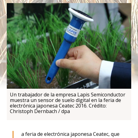
Un trabajador de la empresa Lapis Semiconductor
muestra un sensor de suelo digital en la feria de
electrónica japonesa Ceatec 2016. Crédito:
Christoph Dernbach / dpa
L
a feria de electrónica japonesa Ceatec, que