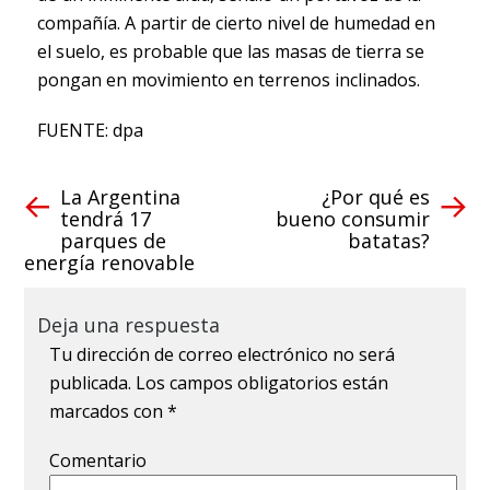
compañía. A partir de cierto nivel de humedad en
el suelo, es probable que las masas de tierra se
pongan en movimiento en terrenos inclinados.
FUENTE: dpa
La Argentina
¿Por qué es
tendrá 17
bueno consumir
parques de
batatas?
energía renovable
Deja una respuesta
Tu dirección de correo electrónico no será
publicada.
Los campos obligatorios están
marcados con
*
Comentario