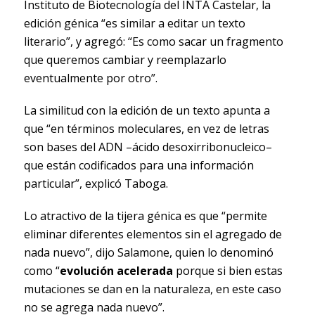
Instituto de Biotecnología del INTA Castelar, la
edición génica “es similar a editar un texto
literario”, y agregó: “Es como sacar un fragmento
que queremos cambiar y reemplazarlo
eventualmente por otro”.
La similitud con la edición de un texto apunta a
que “en términos moleculares, en vez de letras
son bases del ADN –ácido desoxirribonucleico–
que están codificados para una información
particular”, explicó Taboga.
Lo atractivo de la tijera génica es que “permite
eliminar diferentes elementos sin el agregado de
nada nuevo”, dijo Salamone, quien lo denominó
como “
evolución acelerada
porque si bien estas
mutaciones se dan en la naturaleza, en este caso
no se agrega nada nuevo”.