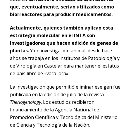
que, eventualmente, serían utilizados como
biorreactores para producir medicamentos.
Actualmente, quienes también aplican esta
estrategia molecular en el INTA son
investigadores que hacen edición de genes de
plantas.
Y en investigación animal, desde hace
años se trabaja en los institutos de Patobiología y
de Virología en Castelar para mantener el estatus
de país libre de «vaca loca».
La investigación que permitió eliminar ese gen fue
publicada en la edición de julio de la revista
Theriogenology
. Los estudios recibieron
financiamiento de la Agencia Nacional de
Promoción Científica y Tecnológica del Ministerio
de Ciencia y Tecnología de la Nación.