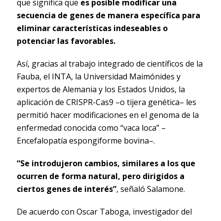
que significa que
es posible modificar una
secuencia de genes de manera específica para
eliminar características indeseables o
potenciar las favorables.
Así, gracias al trabajo integrado de científicos de la
Fauba, el INTA, la Universidad Maimónides y
expertos de Alemania y los Estados Unidos, la
aplicación de CRISPR-Cas9 –o tijera genética– les
permitió hacer modificaciones en el genoma de la
enfermedad conocida como “vaca loca” –
Encefalopatía espongiforme bovina–.
“Se introdujeron cambios, similares a los que
ocurren de forma natural, pero dirigidos a
ciertos genes de interés”
, señaló Salamone.
De acuerdo con Oscar Taboga, investigador del