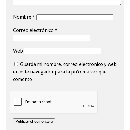
Nombre
*
Correo electrónico
*
Web
Guarda mi nombre, correo electrónico y web
en este navegador para la próxima vez que
comente.