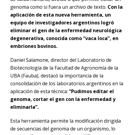
genoma como si fuera un archivo de texto.
Con la
aplicación de esta nueva herramienta, un
equipo de investigadores argentinos logró
eliminar el gen de la enfermedad neurológica
degenerativa, conocida como “vaca loca”, en
embriones bovinos.
Daniel Salamone, director del Laboratorio de
Biotecnología de la Facultad de Agronomía de la
UBA (Fauba), destacó la importancia de la
consolidación de los laboratorios argentinos en la
aplicación de esta técnica:
“Pudimos editar el
genoma, cortar el gen con la enfermedad y
eliminarla”.
Esta herramienta permite la modificación dirigida
de secuencias del genoma de un organismo, lo