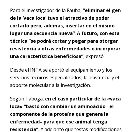
Para el investigador de la Fauba,
“eliminar el gen
de la ‘vaca loca’ tuvo el atractivo de poder
cortarlo pero, además, insertar en el mismo
lugar una secuencia nueva”
.
A futuro, con esta
técnica “se podrá cortar y pegar para otorgar
resistencia a otras enfermedades o incorporar
una característica beneficiosa”
, expresó.
Desde el INTA se aportó el equipamiento y los
servicios técnicos especializados, la asistencia y el
soporte molecular a la investigación.
Según Taboga,
en el caso particular de la «vaca
loca» “bastó con cambiar un aminoácido –el
componente de la proteína que genera la
enfermedad– para que ese animal tenga
resistencia”.
Y adelantó que “estas modificaciones