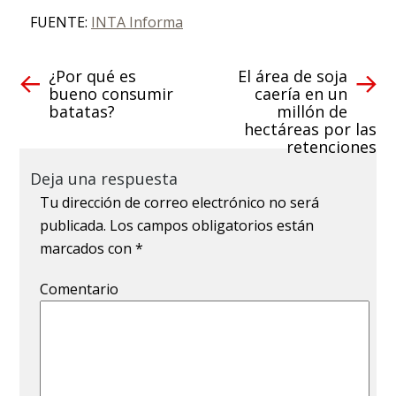
FUENTE:
INTA Informa
¿Por qué es
El área de soja
bueno consumir
caería en un
batatas?
millón de
hectáreas por las
retenciones
Deja una respuesta
Tu dirección de correo electrónico no será
publicada.
Los campos obligatorios están
marcados con
*
Comentario