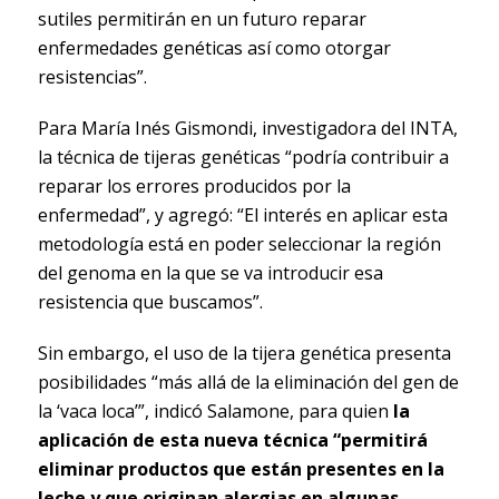
sutiles permitirán en un futuro reparar
enfermedades genéticas así como otorgar
resistencias”.
Para María Inés Gismondi, investigadora del INTA,
la técnica de tijeras genéticas “podría contribuir a
reparar los errores producidos por la
enfermedad”, y agregó: “El interés en aplicar esta
metodología está en poder seleccionar la región
del genoma en la que se va introducir esa
resistencia que buscamos”.
Sin embargo, el uso de la tijera genética presenta
posibilidades “más allá de la eliminación del gen de
la ‘vaca loca’”, indicó Salamone, para quien
la
aplicación de esta nueva técnica “permitirá
eliminar productos que están presentes en la
leche y que originan alergias en algunas