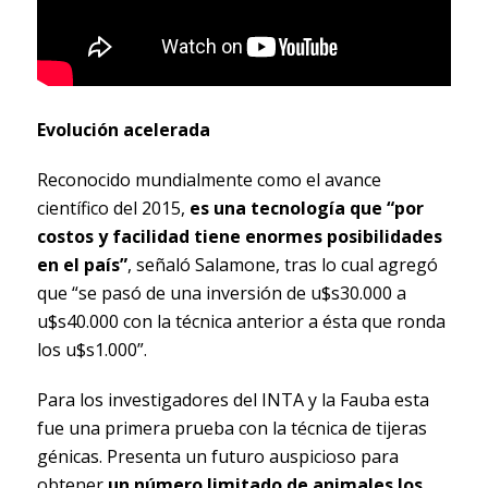
Evolución acelerada
Reconocido mundialmente como el avance
científico del 2015,
es una tecnología que “por
costos y facilidad tiene enormes posibilidades
en el país”
, señaló Salamone, tras lo cual agregó
que “se pasó de una inversión de u$s30.000 a
u$s40.000 con la técnica anterior a ésta que ronda
los u$s1.000”.
Para los investigadores del INTA y la Fauba esta
fue una primera prueba con la técnica de tijeras
génicas. Presenta un futuro auspicioso para
obtener
un número limitado de animales los