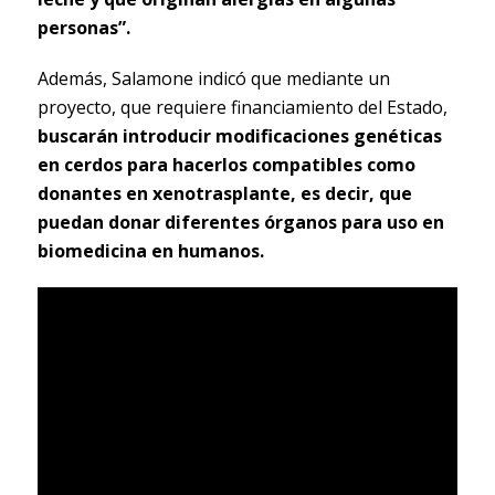
personas”.
Además, Salamone indicó que mediante un
proyecto, que requiere financiamiento del Estado,
buscarán introducir modificaciones genéticas
en cerdos para hacerlos compatibles como
donantes en xenotrasplante, es decir, que
puedan donar diferentes órganos para uso en
biomedicina en humanos.