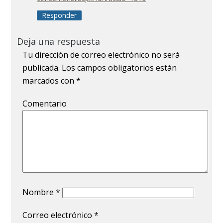
Responder
Deja una respuesta
Tu dirección de correo electrónico no será
publicada.
Los campos obligatorios están
marcados con
*
Comentario
Nombre
*
Correo electrónico
*