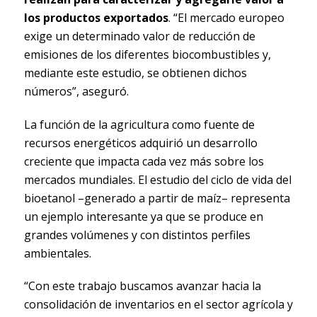
los productos exportados
. “El mercado europeo
exige un determinado valor de reducción de
emisiones de los diferentes biocombustibles y,
mediante este estudio, se obtienen dichos
números”, aseguró.
La función de la agricultura como fuente de
recursos energéticos adquirió un desarrollo
creciente que impacta cada vez más sobre los
mercados mundiales. El estudio del ciclo de vida del
bioetanol –generado a partir de maíz– representa
un ejemplo interesante ya que se produce en
grandes volúmenes y con distintos perfiles
ambientales.
“Con este trabajo buscamos avanzar hacia la
consolidación de inventarios en el sector agrícola y