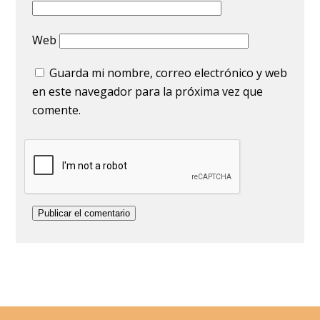
Web
Guarda mi nombre, correo electrónico y web
en este navegador para la próxima vez que
comente.