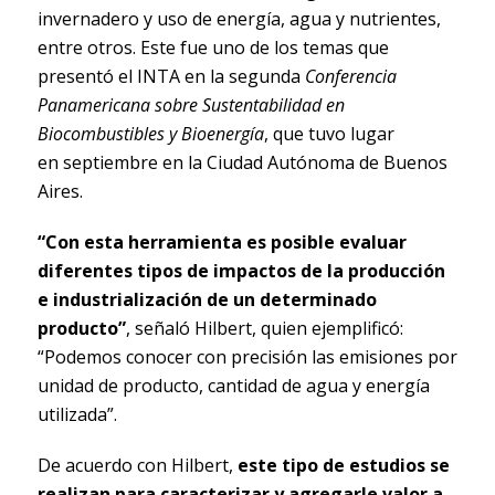
invernadero y uso de energía, agua y nutrientes,
entre otros. Este fue uno de los temas que
presentó el INTA en la segunda
Conferencia
Panamericana sobre Sustentabilidad en
Biocombustibles y Bioenergía
, que tuvo lugar
en septiembre en la Ciudad Autónoma de Buenos
Aires.
“Con esta herramienta es posible evaluar
diferentes tipos de impactos de la producción
e industrialización de un determinado
producto”
, señaló Hilbert, quien ejemplificó:
“Podemos conocer con precisión las emisiones por
unidad de producto, cantidad de agua y energía
utilizada”.
De acuerdo con Hilbert,
este tipo de estudios se
realizan para caracterizar y agregarle valor a