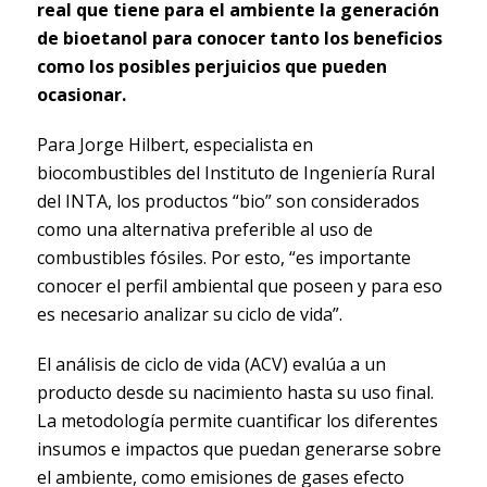
real que tiene para el ambiente la generación
de bioetanol para conocer tanto los beneficios
como los posibles perjuicios que pueden
ocasionar.
Para Jorge Hilbert, especialista en
biocombustibles del Instituto de Ingeniería Rural
del INTA, los productos “bio” son considerados
como una alternativa preferible al uso de
combustibles fósiles. Por esto, “es importante
conocer el perfil ambiental que poseen y para eso
es necesario analizar su ciclo de vida”.
El análisis de ciclo de vida (ACV) evalúa a un
producto desde su nacimiento hasta su uso final.
La metodología permite cuantificar los diferentes
insumos e impactos que puedan generarse sobre
el ambiente, como emisiones de gases efecto