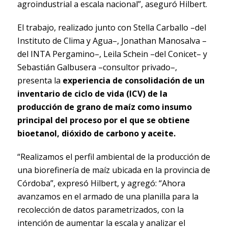
agroindustrial a escala nacional”, aseguró Hilbert.
El trabajo, realizado junto con Stella Carballo –del
Instituto de Clima y Agua–, Jonathan Manosalva –
del INTA Pergamino–, Leila Schein –del Conicet– y
Sebastián Galbusera –consultor privado–,
presenta la
experiencia de consolidación de un
inventario de ciclo de vida (ICV) de la
producción de grano de maíz como insumo
principal del proceso por el que se obtiene
bioetanol, dióxido de carbono y aceite.
“Realizamos el perfil ambiental de la producción de
una biorefinería de maíz ubicada en la provincia de
Córdoba”, expresó Hilbert, y agregó: “Ahora
avanzamos en el armado de una planilla para la
recolección de datos parametrizados, con la
intención de aumentar la escala y analizar el