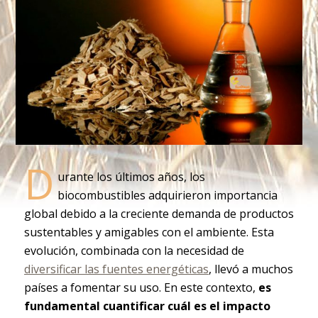
D
urante los últimos años, los
biocombustibles adquirieron importancia
global debido a la creciente demanda de productos
sustentables y amigables con el ambiente. Esta
evolución, combinada con la necesidad de
diversificar las fuentes energéticas
, llevó a muchos
países a fomentar su uso. En este contexto,
es
fundamental cuantificar cuál es el impacto