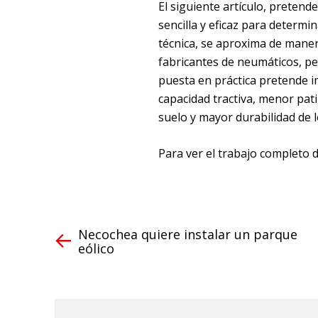
El siguiente artículo, pretend
sencilla y eficaz para determin
técnica, se aproxima de maner
fabricantes de neumáticos, pe
puesta en práctica pretende
capacidad tractiva, menor pat
suelo y mayor durabilidad de 
Para ver el trabajo completo 
Necochea quiere instalar un parque
eólico