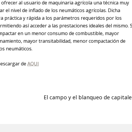
e ofrecer al usuario de maquinaria agrícola una técnica muy
ar el nivel de inflado de los neumáticos agrícolas. Dicha
a práctica y rápida a los parámetros requeridos por los
rmitiendo así acceder a las prestaciones ideales del mismo. 
 impactar en un menor consumo de combustible, mayor
inamiento, mayor transitabilidad, menor compactación de
los neumáticos.
descargar de
AQUI
El campo y el blanqueo de capitale