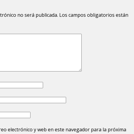
ctrónico no será publicada.
Los campos obligatorios están
eo electrónico y web en este navegador para la próxima