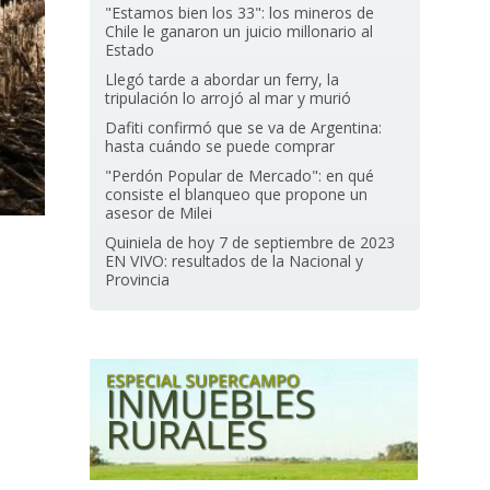
"Estamos bien los 33": los mineros de
Chile le ganaron un juicio millonario al
Estado
Llegó tarde a abordar un ferry, la
tripulación lo arrojó al mar y murió
Dafiti confirmó que se va de Argentina:
hasta cuándo se puede comprar
"Perdón Popular de Mercado": en qué
consiste el blanqueo que propone un
asesor de Milei
Quiniela de hoy 7 de septiembre de 2023
EN VIVO: resultados de la Nacional y
Provincia