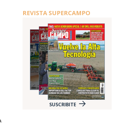
REVISTA SUPERCAMPO
SUSCRIBITE
.