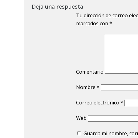
Deja una respuesta
Tu dirección de correo ele
marcados con
*
Comentario
Nombre
*
Correo electrónico
*
Web
Guarda mi nombre, corr