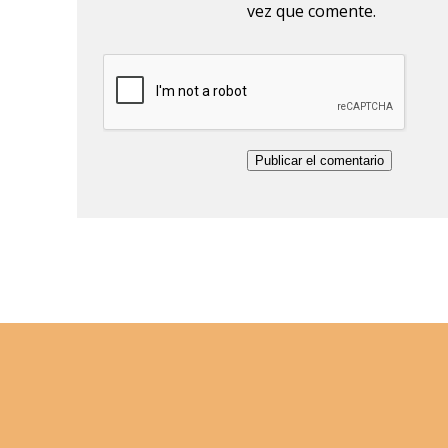
vez que comente.