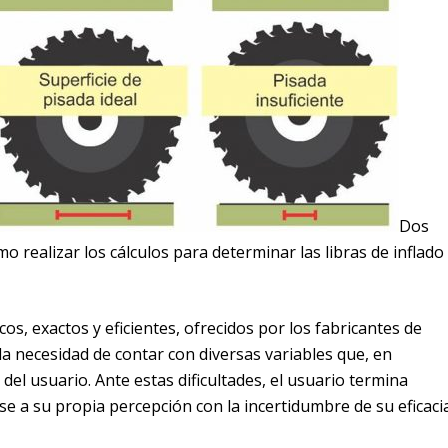
Dos
 realizar los cálculos para determinar las libras de inflado
os, exactos y eficientes, ofrecidos por los fabricantes de
la necesidad de contar con diversas variables que, en
 del usuario. Ante estas dificultades, el usuario termina
e a su propia percepción con la incertidumbre de su eficacia