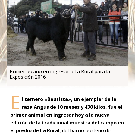
Primer bovino en ingresar a La Rural para la
Exposición 2016.
E
l ternero «Bautista», un ejemplar de la
raza Angus de 10 meses y 430 kilos, fue el
primer animal en ingresar hoy a la nueva
edición de la tradicional muestra del campo en
el predio de La Rural
, del barrio porteño de