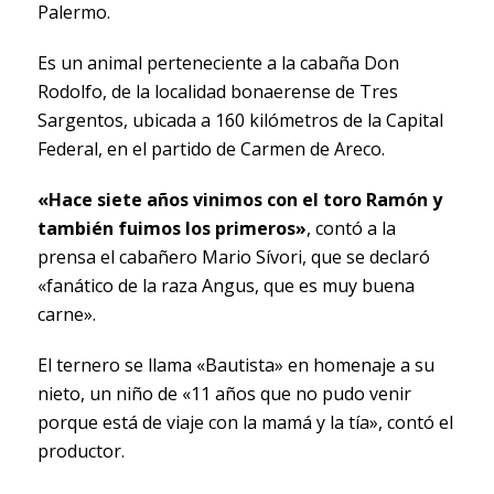
Palermo.
Es un animal perteneciente a la cabaña Don
Rodolfo, de la localidad bonaerense de Tres
Sargentos, ubicada a 160 kilómetros de la Capital
Federal, en el partido de Carmen de Areco.
«Hace siete años vinimos con el toro Ramón y
también fuimos los primeros»
, contó a la
prensa el cabañero Mario Sívori, que se declaró
«fanático de la raza Angus, que es muy buena
carne».
El ternero se llama «Bautista» en homenaje a su
nieto, un niño de «11 años que no pudo venir
porque está de viaje con la mamá y la tía», contó el
productor.