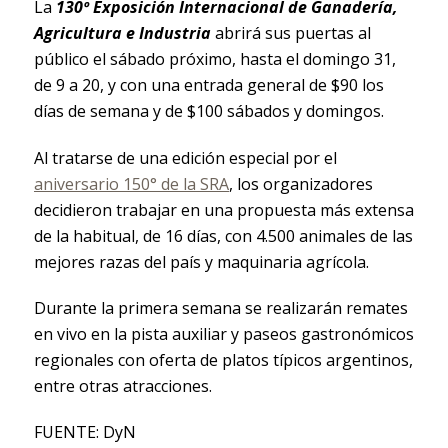
La
130º Exposición Internacional de Ganadería,
Agricultura e Industria
abrirá sus puertas al
público el sábado próximo, hasta el domingo 31,
de 9 a 20, y con una entrada general de $90 los
días de semana y de $100 sábados y domingos.
Al tratarse de una edición especial por el
aniversario 150° de la SRA
, los organizadores
decidieron trabajar en una propuesta más extensa
de la habitual, de 16 días, con 4.500 animales de las
mejores razas del país y maquinaria agrícola.
Durante la primera semana se realizarán remates
en vivo en la pista auxiliar y paseos gastronómicos
regionales con oferta de platos típicos argentinos,
entre otras atracciones.
FUENTE: DyN