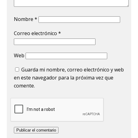
Nombre
*
Correo electrónico
*
Web
Guarda mi nombre, correo electrónico y web
en este navegador para la próxima vez que
comente.