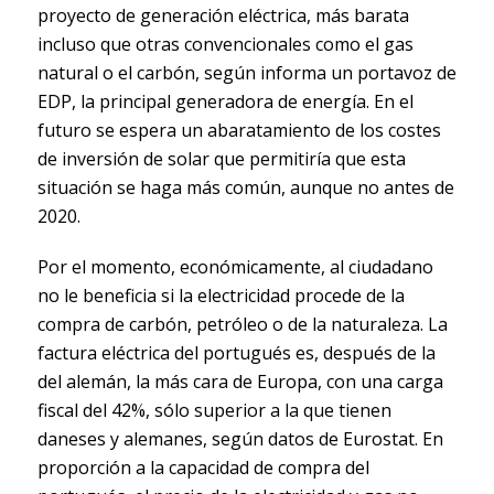
proyecto de generación eléctrica, más barata
incluso que otras convencionales como el gas
natural o el carbón, según informa un portavoz de
EDP, la principal generadora de energía. En el
futuro se espera un abaratamiento de los costes
de inversión de solar que permitiría que esta
situación se haga más común, aunque no antes de
2020.
Por el momento, económicamente, al ciudadano
no le beneficia si la electricidad procede de la
compra de carbón, petróleo o de la naturaleza. La
factura eléctrica del portugués es, después de la
del alemán, la más cara de Europa, con una carga
fiscal del 42%, sólo superior a la que tienen
daneses y alemanes, según datos de Eurostat. En
proporción a la capacidad de compra del