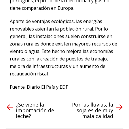
portugués, el precio de la electricidad y gas no
tiene comparación en Europa.
Aparte de ventajas ecológicas, las energías
renovables asientan la población rural. Por lo
general, las instalaciones suelen construirse en
zonas rurales donde existen mayores recursos de
viento o agua. Este hecho mejora las economías
rurales con la creación de puestos de trabajo,
mejora de infraestructuras y un aumento de
recaudación fiscal.
Fuente: Diario El País y EDP
¿Se viene la
Por las lluvias, la
importación de
soja es de muy
leche?
mala calidad