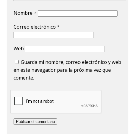
Nombre
*
Correo electrónico
*
Web
Guarda mi nombre, correo electrónico y web
en este navegador para la próxima vez que
comente.