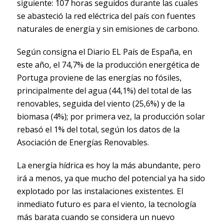
siguiente: 107 horas seguidos durante las cuales
se abasteció la red eléctrica del país con fuentes
naturales de energía y sin emisiones de carbono.
Según consigna el Diario EL País de España, en
este año, el 74,7% de la producción energética de
Portuga proviene de las energías no fósiles,
principalmente del agua (44,1%) del total de las
renovables, seguida del viento (25,6%) y de la
biomasa (4%); por primera vez, la producción solar
rebasó el 1% del total, según los datos de la
Asociación de Energías Renovables.
La energía hídrica es hoy la más abundante, pero
irá a menos, ya que mucho del potencial ya ha sido
explotado por las instalaciones existentes. El
inmediato futuro es para el viento, la tecnología
más barata cuando se considera un nuevo