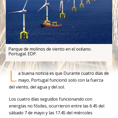
Parque de molinos de viento en el océano.
Portugal. EDP.
L
a buena noticia es que Durante cuatro días de
mayo, Portugal funcionó solo con la fuerza
del viento, del agua y del sol.
Los cuatro días seguidos funcionando con
energías no fósiles, ocurrieron entre las 6.45 del
sábado 7 de mayo y las 17.45 del miércoles