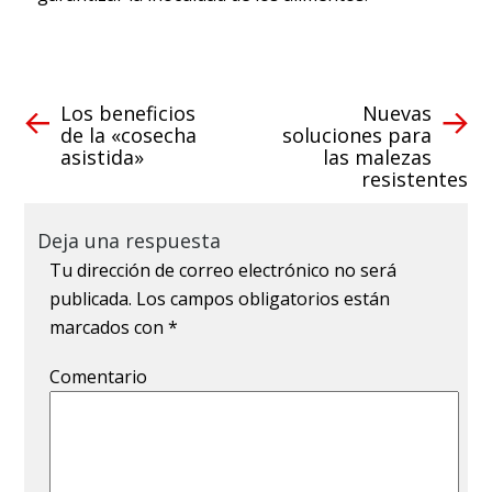
Los beneficios
Nuevas
de la «cosecha
soluciones para
asistida»
las malezas
resistentes
Deja una respuesta
Tu dirección de correo electrónico no será
publicada.
Los campos obligatorios están
marcados con
*
Comentario