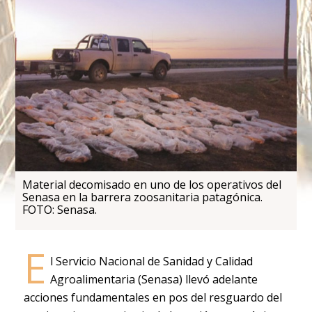
Material decomisado en uno de los operativos del
Senasa en la barrera zoosanitaria patagónica.
FOTO: Senasa.
E
l Servicio Nacional de Sanidad y Calidad
Agroalimentaria (Senasa) llevó adelante
acciones fundamentales en pos del resguardo del