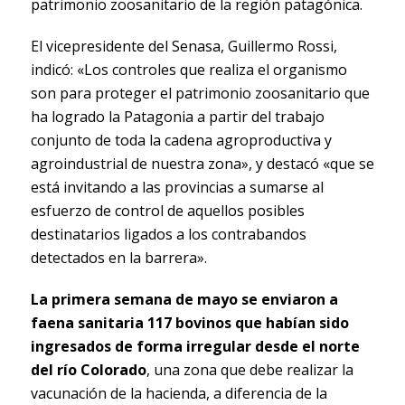
patrimonio zoosanitario de la región patagónica.
El vicepresidente del Senasa, Guillermo Rossi,
indicó: «Los controles que realiza el organismo
son para proteger el patrimonio zoosanitario que
ha logrado la Patagonia a partir del trabajo
conjunto de toda la cadena agroproductiva y
agroindustrial de nuestra zona», y destacó «que se
está invitando a las provincias a sumarse al
esfuerzo de control de aquellos posibles
destinatarios ligados a los contrabandos
detectados en la barrera».
La primera semana de mayo se enviaron a
faena sanitaria 117 bovinos que habían sido
ingresados de forma irregular desde el norte
del río Colorado
, una zona que debe realizar la
vacunación de la hacienda, a diferencia de la