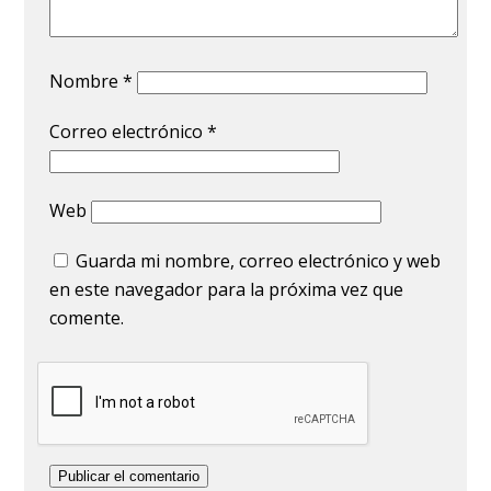
Nombre
*
Correo electrónico
*
Web
Guarda mi nombre, correo electrónico y web
en este navegador para la próxima vez que
comente.