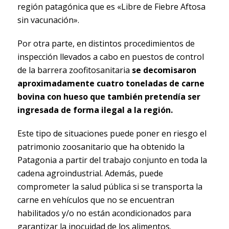
región patagónica que es «Libre de Fiebre Aftosa
sin vacunación».
Por otra parte, en distintos procedimientos de
inspección llevados a cabo en puestos de control
de la barrera zoofitosanitaria
se decomisaron
aproximadamente cuatro toneladas de carne
bovina con hueso que también pretendía ser
ingresada de forma ilegal a la región.
Este tipo de situaciones puede poner en riesgo el
patrimonio zoosanitario que ha obtenido la
Patagonia a partir del trabajo conjunto en toda la
cadena agroindustrial. Además, puede
comprometer la salud pública si se transporta la
carne en vehículos que no se encuentran
habilitados y/o no están acondicionados para
garantizar la inocuidad de los alimentos.