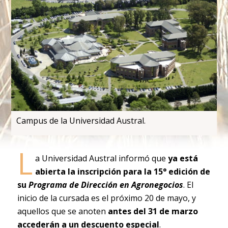
Campus de la Universidad Austral.
L
a Universidad Austral informó que
ya está
abierta la inscripción para la 15° edición de
su
Programa de Dirección en Agronegocios
. El
inicio de la cursada es el próximo 20 de mayo, y
aquellos que se anoten
antes del 31 de marzo
accederán a un descuento especial
.