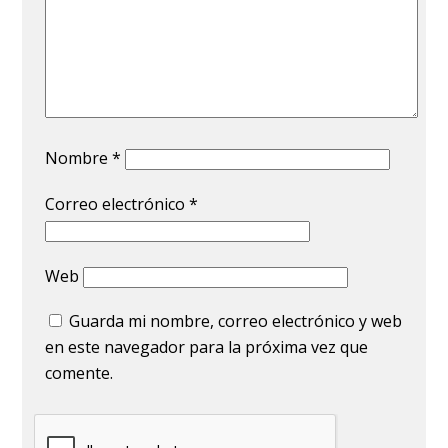
Nombre
*
Correo electrónico
*
Web
Guarda mi nombre, correo electrónico y web
en este navegador para la próxima vez que
comente.