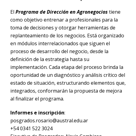
El
Programa de Dirección en Agronegocios
tiene
como objetivo entrenar a profesionales para la
toma de decisiones y otorgar herramientas de
replanteamiento de los negocios. Está organizado
en módulos interrelacionados que siguen el
proceso de desarrollo del negocio, desde la
definición de la estrategia hasta su
implementación. Cada etapa del proceso brinda la
oportunidad de un diagnóstico y análisis crítico del
estado de situación, estructurando elementos que,
integrados, conformarán la propuesta de mejora
al finalizar el programa.
Informes e inscripción
:
posgrados.rosario@austral.edu.ar
+54 0341 522 3024