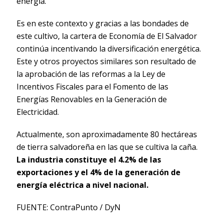
energía.
Es en este contexto y gracias a las bondades de
este cultivo, la cartera de Economía de El Salvador
continúa incentivando la diversificación energética.
Este y otros proyectos similares son resultado de
la aprobación de las reformas a la Ley de
Incentivos Fiscales para el Fomento de las
Energías Renovables en la Generación de
Electricidad.
Actualmente, son aproximadamente 80 hectáreas
de tierra salvadoreña en las que se cultiva la caña.
La industria constituye el 4.2% de las
exportaciones y el 4% de la generación de
energía eléctrica a nivel nacional.
FUENTE: ContraPunto / DyN