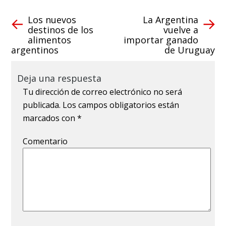
Los nuevos
La Argentina
destinos de los
vuelve a
alimentos
importar ganado
argentinos
de Uruguay
Deja una respuesta
Tu dirección de correo electrónico no será
publicada.
Los campos obligatorios están
marcados con
*
Comentario