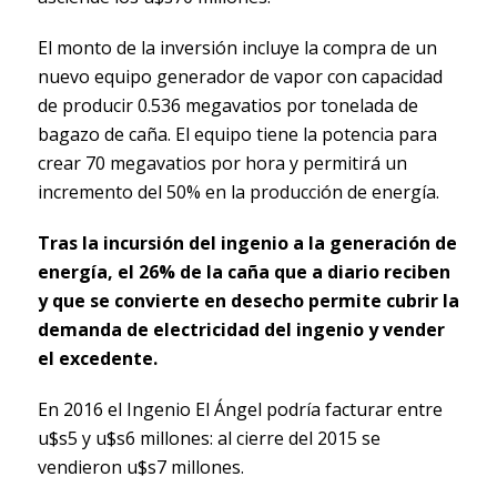
El monto de la inversión incluye la compra de un
nuevo equipo generador de vapor con capacidad
de producir 0.536 megavatios por tonelada de
bagazo de caña. El equipo tiene la potencia para
crear 70 megavatios por hora y permitirá un
incremento del 50% en la producción de energía.
Tras la incursión del ingenio a la generación de
energía, el 26% de la caña que a diario reciben
y que se convierte en desecho permite cubrir la
demanda de electricidad del ingenio y vender
el excedente.
En 2016 el Ingenio El Ángel podría facturar entre
u$s5 y u$s6 millones: al cierre del 2015 se
vendieron u$s7 millones.