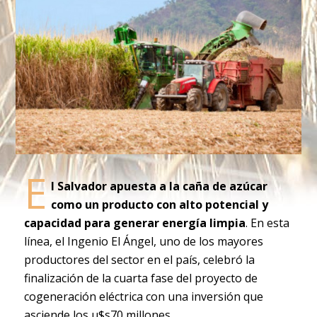
E
l Salvador apuesta a la caña de azúcar
como un producto con alto potencial y
capacidad para generar energía limpia
. En esta
línea, el Ingenio El Ángel, uno de los mayores
productores del sector en el país, celebró la
finalización de la cuarta fase del proyecto de
cogeneración eléctrica con una inversión que
asciende los u$s70 millones.