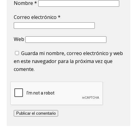
Nombre
*
Correo electrónico
*
Web
Guarda mi nombre, correo electrónico y web
en este navegador para la próxima vez que
comente.