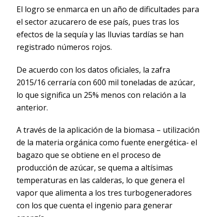
El logro se enmarca en un año de dificultades para
el sector azucarero de ese país, pues tras los
efectos de la sequía y las lluvias tardías se han
registrado números rojos.
De acuerdo con los datos oficiales, la zafra
2015/16 cerraría con 600 mil toneladas de azúcar,
lo que significa un 25% menos con relación a la
anterior.
A través de la aplicación de la biomasa – utilización
de la materia orgánica como fuente energética- el
bagazo que se obtiene en el proceso de
producción de azúcar, se quema a altísimas
temperaturas en las calderas, lo que genera el
vapor que alimenta a los tres turbogeneradores
con los que cuenta el ingenio para generar