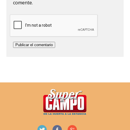
comente.