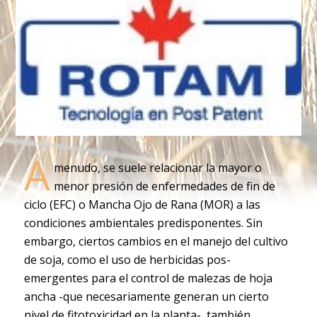
A
menudo, se suele relacionar la mayor o
menor presión de enfermedades de fin de
ciclo (EFC) o Mancha Ojo de Rana (MOR) a las
condiciones ambientales predisponentes. Sin
embargo, ciertos cambios en el manejo del cultivo
de soja, como el uso de herbicidas pos-
emergentes para el control de malezas de hoja
ancha -que necesariamente generan un cierto
nivel de fitotoxicidad en la planta-, también