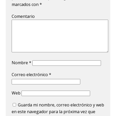
marcados con
*
Comentario
Nombre
*
Correo electrónico
*
Web
Guarda mi nombre, correo electrónico y web
en este navegador para la próxima vez que