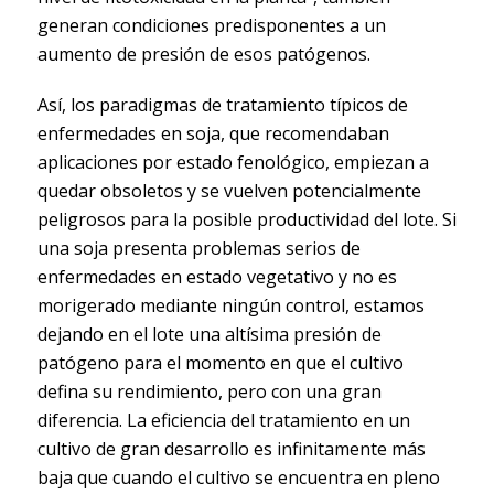
generan condiciones predisponentes a un
aumento de presión de esos patógenos.
Así, los paradigmas de tratamiento típicos de
enfermedades en soja, que recomendaban
aplicaciones por estado fenológico, empiezan a
quedar obsoletos y se vuelven potencialmente
peligrosos para la posible productividad del lote. Si
una soja presenta problemas serios de
enfermedades en estado vegetativo y no es
morigerado mediante ningún control, estamos
dejando en el lote una altísima presión de
patógeno para el momento en que el cultivo
defina su rendimiento, pero con una gran
diferencia. La eficiencia del tratamiento en un
cultivo de gran desarrollo es infinitamente más
baja que cuando el cultivo se encuentra en pleno