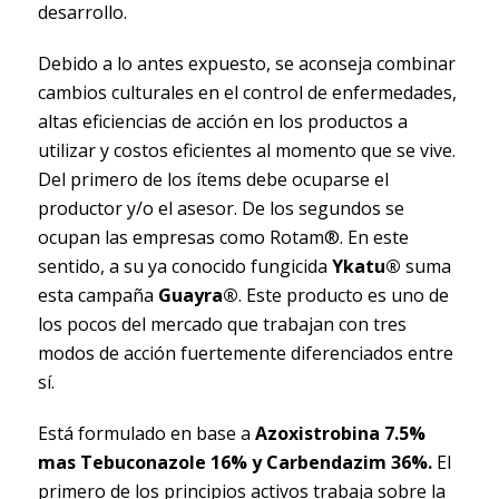
desarrollo.
Debido a lo antes expuesto, se aconseja combinar
cambios culturales en el control de enfermedades,
altas eficiencias de acción en los productos a
utilizar y costos eficientes al momento que se vive.
Del primero de los ítems debe ocuparse el
productor y/o el asesor. De los segundos se
ocupan las empresas como Rotam®. En este
sentido, a su ya conocido fungicida
Ykatu®
suma
esta campaña
Guayra®
. Este producto es uno de
los pocos del mercado que trabajan con tres
modos de acción fuertemente diferenciados entre
sí.
Está formulado en base a
Azoxistrobina 7.5%
mas Tebuconazole 16% y Carbendazim 36%.
El
primero de los principios activos trabaja sobre la