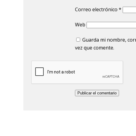
Correo electrónico
*
Web
Guarda mi nombre, corr
vez que comente.