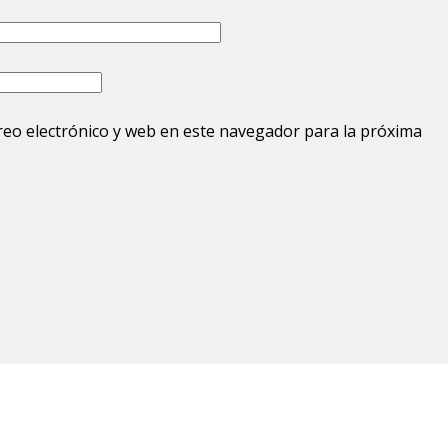
eo electrónico y web en este navegador para la próxima