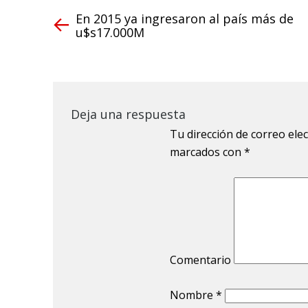
En 2015 ya ingresaron al país más de
u$s17.000M
Deja una respuesta
Tu dirección de correo ele
marcados con
*
Comentario
Nombre
*