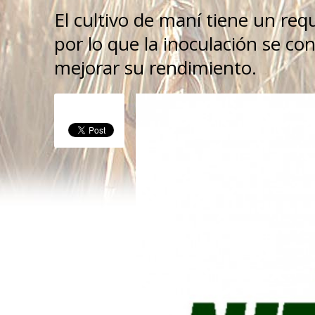
El cultivo de maní tiene un re
por lo que la inoculación se co
mejorar su rendimiento.