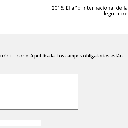
2016: El año internacional de la
legumbre
ctrónico no será publicada.
Los campos obligatorios están