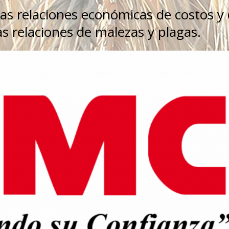
las relaciones económicas de costos y
 relaciones de malezas y plagas.