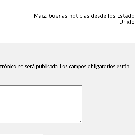
Maíz: buenas noticias desde los Estado
Unido
ctrónico no será publicada.
Los campos obligatorios están