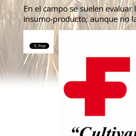
En el campo se suelen evaluar 
insumo-producto; aunque no las