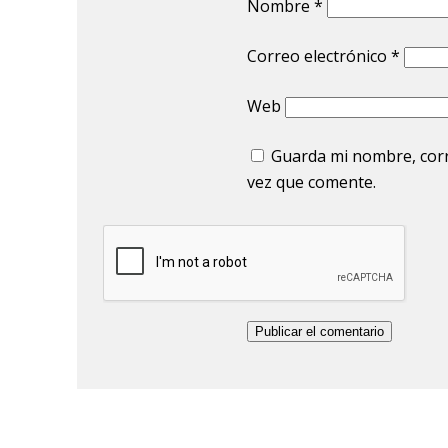
Nombre
*
Correo electrónico
*
Web
Guarda mi nombre, corr
vez que comente.