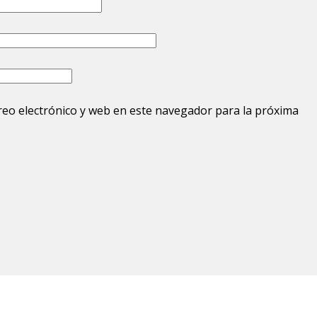
eo electrónico y web en este navegador para la próxima