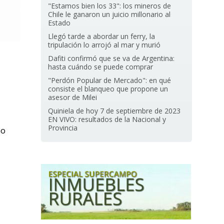
"Estamos bien los 33": los mineros de
Chile le ganaron un juicio millonario al
Estado
Llegó tarde a abordar un ferry, la
tripulación lo arrojó al mar y murió
Dafiti confirmó que se va de Argentina:
hasta cuándo se puede comprar
"Perdón Popular de Mercado": en qué
consiste el blanqueo que propone un
asesor de Milei
Quiniela de hoy 7 de septiembre de 2023
EN VIVO: resultados de la Nacional y
Provincia
mo