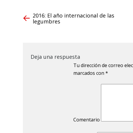
2016: El año internacional de las
legumbres
Deja una respuesta
Tu dirección de correo ele
marcados con
*
Comentario