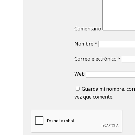
Comentario
Nombre
*
Correo electrónico
*
Web
Guarda mi nombre, corr
vez que comente.