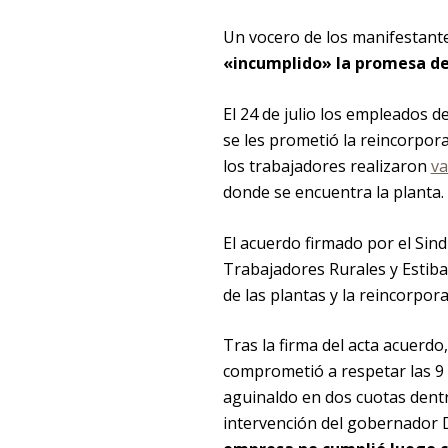
Un vocero de los manifestant
«incumplido» la promesa de 
El 24 de julio los empleados d
se les prometió la reincorpo
los trabajadores realizaron
va
donde se encuentra la planta.
El acuerdo firmado por el Sind
Trabajadores Rurales y Estiba
de las plantas y la reincorpor
Tras la firma del acta acuerd
comprometió a respetar las 9 
aguinaldo en dos cuotas dentr
intervención del gobernador Da