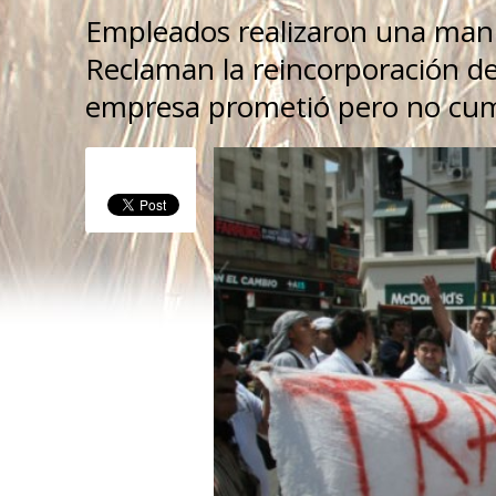
Empleados realizaron una manif
Reclaman la reincorporación de
empresa prometió pero no cum