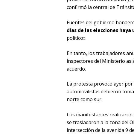
confirmó la central de Tránsi
Fuentes del gobierno bonaere
días de las elecciones haya
político».
En tanto, los trabajadores an
inspectores del Ministerio as
acuerdo.
La protesta provocó ayer por 
automovilistas debieron tomar
norte como sur.
Los manifestantes realizaron
se trasladaron a la zona del O
intersección de la avenida 9 de 