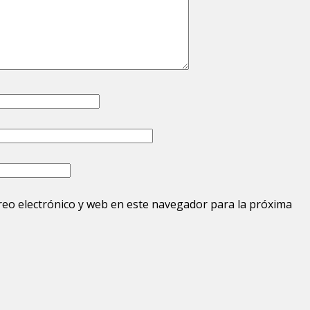
eo electrónico y web en este navegador para la próxima