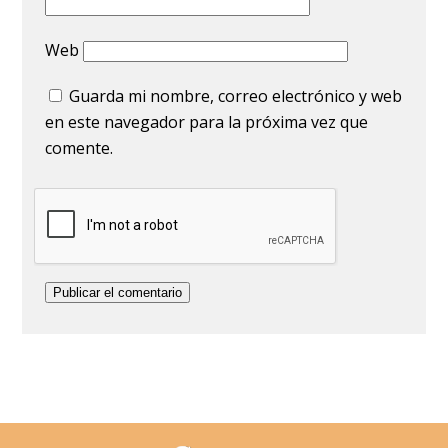
Web
Guarda mi nombre, correo electrónico y web
en este navegador para la próxima vez que
comente.