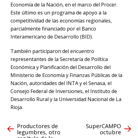
Economía de la Nación, en el marco del Procer.
Este último es un programa de apoyo a la
competitividad de las economías regionales,
parcialmente financiado por el Banco
Interamericano de Desarrollo (BID).
También participaron del encuentro
representantes de la Secretaría de Política
Económica y Planificación del Desarrollo del
Ministerio de Economía y Finanzas Públicas de la
Nación, autoridades del INTA y el Senasa, el
Consejo Federal de Inversiones, el Instituto de
Desarrollo Rural y la Universidad Nacional de La
Rioja.
Productores de
SuperCAMPO
legumbres, otro
octubre