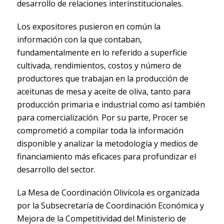
desarrollo de relaciones interinstitucionales.
Los expositores pusieron en común la
información con la que contaban,
fundamentalmente en lo referido a superficie
cultivada, rendimientos, costos y número de
productores que trabajan en la producción de
aceitunas de mesa y aceite de oliva, tanto para
producción primaria e industrial como así también
para comercialización. Por su parte, Procer se
comprometió a compilar toda la información
disponible y analizar la metodología y medios de
financiamiento más eficaces para profundizar el
desarrollo del sector.
La Mesa de Coordinación Olivícola es organizada
por la Subsecretaría de Coordinación Económica y
Mejora de la Competitividad del Ministerio de