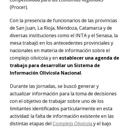
(Procer).
Con la presencia de funcionarios de las provincias
de San Juan, La Rioja, Mendoza, Catamarca y de
diversas instituciones como el INTA y el Senasa, la
mesa trabajó en los antecedentes provinciales y
nacionales en materia de información sobre el
complejo olivícola y en
establecer una agenda de
trabajo para desarrollar un Sistema de
Información Olivícola Nacional
.
Durante las jornadas, se buscó generar y
actualizar información para la toma de decisiones
con el objetivo de trabajar sobre uno de los
limitantes identificados particularmente en esta
actividad: la falta de información existente en las
distintas etapas del
Complejo Olivícola
y el bajo