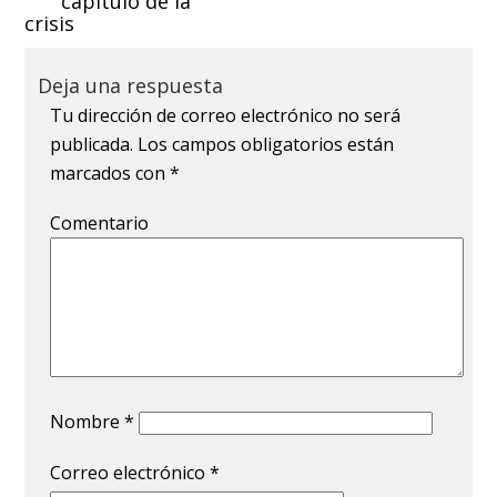
capítulo de la
crisis
Deja una respuesta
Tu dirección de correo electrónico no será
publicada.
Los campos obligatorios están
marcados con
*
Comentario
Nombre
*
Correo electrónico
*