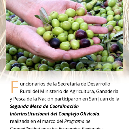
F
uncionarios de la Secretaría de Desarrollo
Rural del Ministerio de Agricultura, Ganadería
y Pesca de la Nación participaron en San Juan de la
Segunda Mesa de Coordinación
Interinstitucional del Complejo Olivícola
,
realizada en el marco del
Programa de
Competitividad para las Economías Regionales