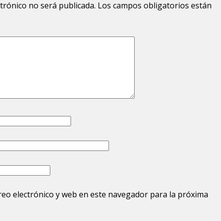
ctrónico no será publicada.
Los campos obligatorios están
eo electrónico y web en este navegador para la próxima