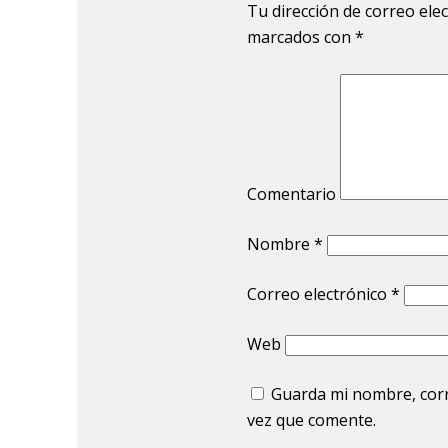
Tu dirección de correo ele
marcados con
*
Comentario
Nombre
*
Correo electrónico
*
Web
Guarda mi nombre, corr
vez que comente.