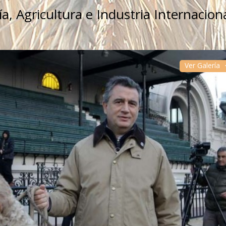
, Agricultura e Industria Internacion
Ver Galería