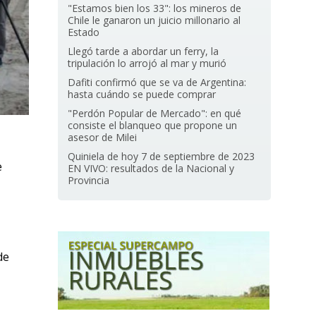
"Estamos bien los 33": los mineros de
Chile le ganaron un juicio millonario al
Estado
Llegó tarde a abordar un ferry, la
tripulación lo arrojó al mar y murió
Dafiti confirmó que se va de Argentina:
hasta cuándo se puede comprar
"Perdón Popular de Mercado": en qué
consiste el blanqueo que propone un
asesor de Milei
Quiniela de hoy 7 de septiembre de 2023
e
EN VIVO: resultados de la Nacional y
Provincia
de