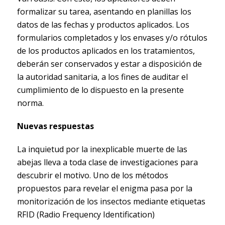
formalizar su tarea, asentando en planillas los
datos de las fechas y productos aplicados. Los
formularios completados y los envases y/o rótulos
de los productos aplicados en los tratamientos,
deberán ser conservados y estar a disposición de
la autoridad sanitaria, a los fines de auditar el
cumplimiento de lo dispuesto en la presente
norma.
Nuevas respuestas
La inquietud por la inexplicable muerte de las
abejas lleva a toda clase de investigaciones para
descubrir el motivo. Uno de los métodos
propuestos para revelar el enigma pasa por la
monitorización de los insectos mediante etiquetas
RFID (Radio Frequency Identification)