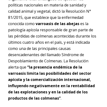
políticas nacionales en materia de sanidad y
calidad animal y vegetal, dictó la Resolución N°
81/2015, que establece que la enfermedad
conocida como
varroasis de las abejas
es la
patología apícola responsable de gran parte de
las pérdidas de colmenas acontecidas durante los
últimos cuatro años en el país, y está indicada
como una de las principales causas
desencadenantes del llamado Síndrome de
Despoblamiento de Colmenas. La Resolución
alerta que
“la presencia endémica de la
varroasis limita las posibilidades del sector
apícola y la comercialización internacional,
influyendo negativamente en la rentabilidad
de las explotaciones y en la calidad de los
productos de las colmenas”
.