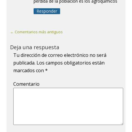
perdida de la poblacion es los agroquimicos
Responder
← Comentarios más antiguos
Deja una respuesta
Tu dirección de correo electrónico no será
publicada.
Los campos obligatorios están
marcados con
*
Comentario