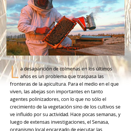
L
a desaparición de colmenas en los últimos
años es un problema que traspasa las
fronteras de la apicultura. Para el medio en el que
viven, las abejas son importantes en tanto
agentes polinizadores, con lo que no sólo el
crecimiento de la vegetación sino de los cultivos se
ve influido por su actividad. Hace pocas semanas, y
luego de extensas investigaciones, el Senasa,
organismo local encargado de ejecutar las