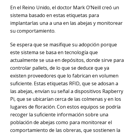
En el Reino Unido, el doctor Mark O’Neill creó un
sistema basado en estas etiquetas para
implantarlas una a una en las abejas y monitorear
su comportamiento.
Se espera que se masifique su adopción porque
este sistema se basa en tecnología que
actualmente se usa en depósitos, donde sirve para
controlar pallets, de lo que se deduce que ya
existen proveedores que lo fabrican en volumen
suficiente. Estas etiquetas RFID, que se adosan a
las abejas, envían su señal a dispositivos Rapberry
Pi, que se ubicarían cerca de las colmenas y en los
lugares de floración. Con estos equipos se podría
recoger la suficiente información sobre una
población de abejas como para monitorear el
comportamiento de las obreras, que sostienen la