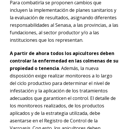
Para combatirla se proponen cambios que
incluyen la implementación de planes sanitarios y
la evaluación de resultados, asignando diferentes
responsabilidades al Senasa, a las provincias, a las
fundaciones, al sector productor y/o a las
instituciones que los representan.
A partir de ahora todos los apicultores deben
controlar la enfermedad en las colmenas de su
propiedad o tenencia
. Además, la nueva
disposición exige realizar monitoreos a lo largo
del ciclo productivo para determinar el nivel de
infestación y la aplicación de los tratamientos
adecuados que garanticen el control. El detalle de
los monitoreos realizados, de los productos
aplicados y de la estrategia utilizada, debe
asentarse en el Registro de Control de la
Varroasis. Con esto, los apicultores deben