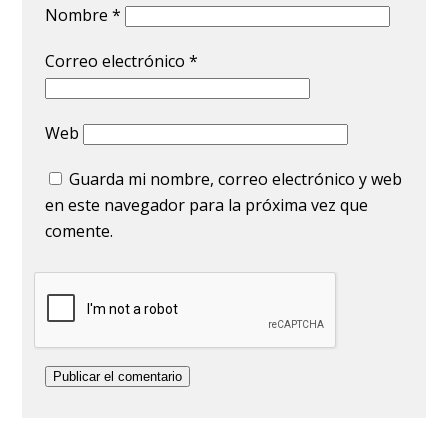
Nombre
*
Correo electrónico
*
Web
Guarda mi nombre, correo electrónico y web
en este navegador para la próxima vez que
comente.