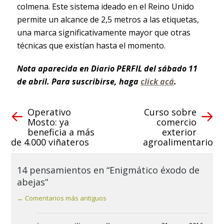
colmena. Este sistema ideado en el Reino Unido
permite un alcance de 2,5 metros a las etiquetas,
una marca significativamente mayor que otras
técnicas que existían hasta el momento.
Nota aparecida en Diario PERFIL del sábado 11
de abril. Para suscribirse, haga
click acá
.
Operativo
Curso sobre
Mosto: ya
comercio
beneficia a más
exterior
de 4.000 viñateros
agroalimentario
14 pensamientos en “Enigmático éxodo de
abejas”
← Comentarios más antiguos