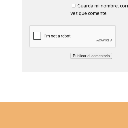
Guarda mi nombre, corr
vez que comente.