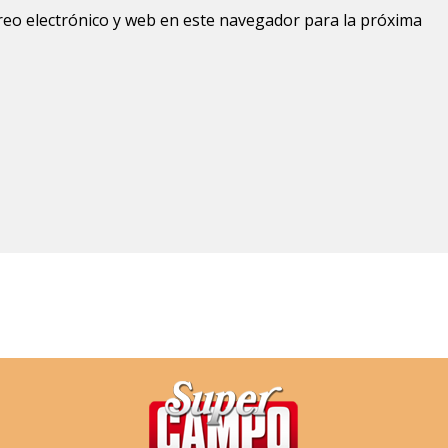
eo electrónico y web en este navegador para la próxima