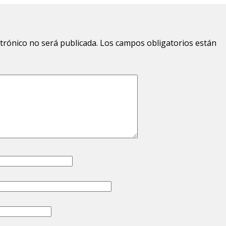
ctrónico no será publicada.
Los campos obligatorios están