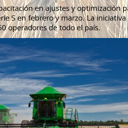
pacitación en ajustes y optimización p
e S en febrero y marzo. La iniciativa
50 operadores de todo el país.