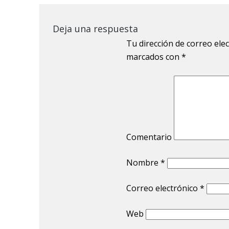
Deja una respuesta
Tu dirección de correo ele
marcados con
*
Comentario
Nombre
*
Correo electrónico
*
Web