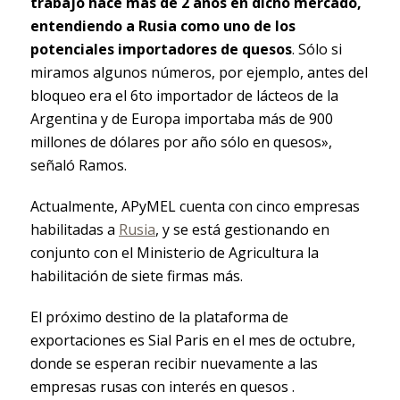
trabajo hace más de 2 años en dicho mercado,
entendiendo a Rusia como uno de los
potenciales importadores de quesos
. Sólo si
miramos algunos números, por ejemplo, antes del
bloqueo era el 6to importador de lácteos de la
Argentina y de Europa importaba más de 900
millones de dólares por año sólo en quesos»,
señaló Ramos.
Actualmente, APyMEL cuenta con cinco empresas
habilitadas a
Rusia
, y se está gestionando en
conjunto con el Ministerio de Agricultura la
habilitación de siete firmas más.
El próximo destino de la plataforma de
exportaciones es Sial Paris en el mes de octubre,
donde se esperan recibir nuevamente a las
empresas rusas con interés en quesos .