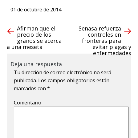
01 de octubre de 2014
Afirman que el
Senasa refuerza
precio de los
controles en
granos se acerca
fronteras para
a una meseta
evitar plagas y
enfermedades
Deja una respuesta
Tu dirección de correo electrónico no será
publicada.
Los campos obligatorios están
marcados con
*
Comentario