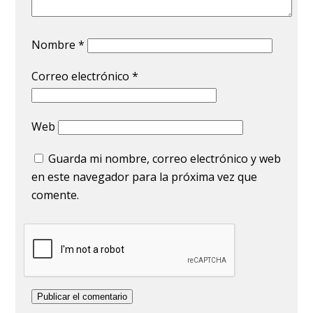
Nombre
*
Correo electrónico
*
Web
Guarda mi nombre, correo electrónico y web
en este navegador para la próxima vez que
comente.