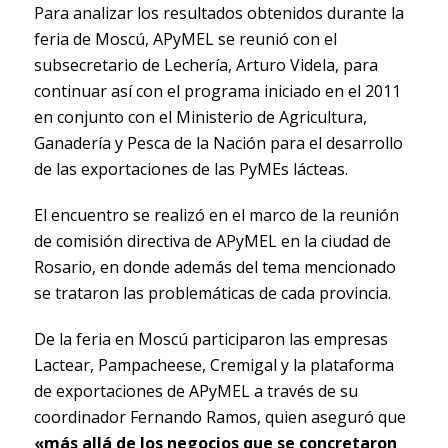
Para analizar los resultados obtenidos durante la
feria de Moscú, APyMEL se reunió con el
subsecretario de Lechería, Arturo Videla, para
continuar así con el programa iniciado en el 2011
en conjunto con el Ministerio de Agricultura,
Ganadería y Pesca de la Nación para el desarrollo
de las exportaciones de las PyMEs lácteas.
El encuentro se realizó en el marco de la reunión
de comisión directiva de APyMEL en la ciudad de
Rosario, en donde además del tema mencionado
se trataron las problemáticas de cada provincia.
De la feria en Moscú participaron las empresas
Lactear, Pampacheese, Cremigal y la plataforma
de exportaciones de APyMEL a través de su
coordinador Fernando Ramos, quien aseguró que
«más allá de los negocios que se concretaron