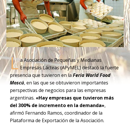
L
a Asociación de Pequeñas y Medianas
Empresas Lácteas (APyMEL) destacó la fuerte
presencia que tuvieron en la
Feria World Food
Moscú
, en las que se obtuvieron importantes
perspectivas de negocios para las empresas
argentinas.
«Hay empresas que tuvieron más
del 300% de incremento en la demanda»
,
afirmó Fernando Ramos, coordinador de la
Plataforma de Exportación de la Asociación.