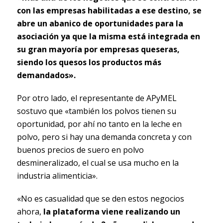
con las empresas habilitadas a ese destino, se
abre un abanico de oportunidades para la
asociación ya que la misma está integrada en
su gran mayoría por empresas queseras,
siendo los quesos los productos más
demandados».
Por otro lado, el representante de APyMEL
sostuvo que «también los polvos tienen su
oportunidad, por ahí no tanto en la leche en
polvo, pero si hay una demanda concreta y con
buenos precios de suero en polvo
desmineralizado, el cual se usa mucho en la
industria alimenticia».
«No es casualidad que se den estos negocios
ahora,
la plataforma viene realizando un