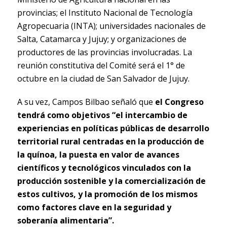
provincias; el Instituto Nacional de Tecnología
Agropecuaria (INTA); universidades nacionales de
Salta, Catamarca y Jujuy; y organizaciones de
productores de las provincias involucradas. La
reunión constitutiva del Comité será el 1° de
octubre en la ciudad de San Salvador de Jujuy.
A su vez, Campos Bilbao señaló que
el Congreso
tendrá como objetivos “el intercambio de
experiencias en políticas públicas de desarrollo
territorial rural centradas en la producción de
la quínoa, la puesta en valor de avances
científicos y tecnológicos vinculados con la
producción sostenible y la comercialización de
estos cultivos, y la promoción de los mismos
como factores clave en la seguridad y
soberanía alimentaria”.