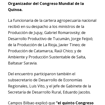
Organizador del Congreso Mundial de la
Quínoa.
La funcionaria de la cartera agropecuaria nacional
recibió en su despacho a los ministros de la
Producción de Jujuy, Gabriel Romarovsky; de
Desarrollo Productivo de Tucumán, Jorge Feijoó;
de la Producción de La Rioja, Javier Tineo; de
Producción de Catamarca, Raúl Chico; y de
Ambiente y Producción Sustentable de Salta,
Baltasar Saravia.
Del encuentro participaron también el
subsecretario de Desarrollo de Economías
Regionales, Luis Vito, y el jefe de Gabinete de la
Secretaría de Desarrollo Rural, Eduardo Jacobs.
Campos Bilbao explicó que
“el quinto Congreso