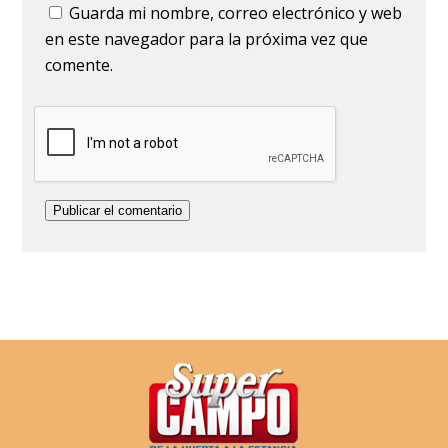
Guarda mi nombre, correo electrónico y web
en este navegador para la próxima vez que
comente.