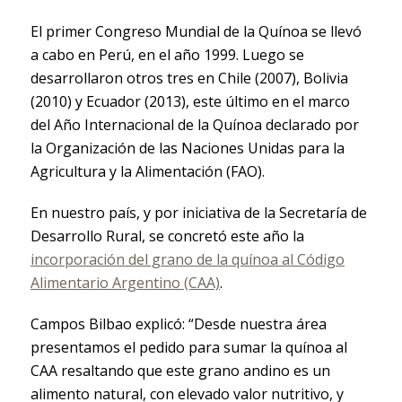
El primer Congreso Mundial de la Quínoa se llevó
a cabo en Perú, en el año 1999. Luego se
desarrollaron otros tres en Chile (2007), Bolivia
(2010) y Ecuador (2013), este último en el marco
del Año Internacional de la Quínoa declarado por
la Organización de las Naciones Unidas para la
Agricultura y la Alimentación (FAO).
En nuestro país, y por iniciativa de la Secretaría de
Desarrollo Rural, se concretó este año la
incorporación del grano de la quínoa al Código
Alimentario Argentino (CAA)
.
Campos Bilbao explicó: “Desde nuestra área
presentamos el pedido para sumar la quínoa al
CAA resaltando que este grano andino es un
alimento natural, con elevado valor nutritivo, y