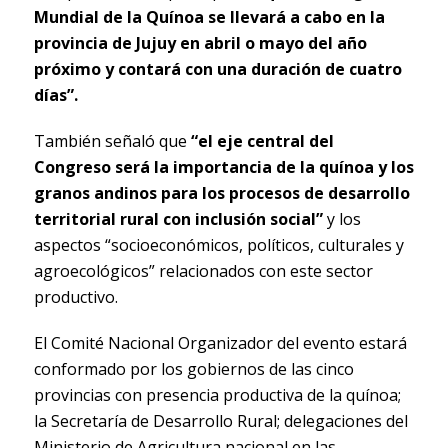
Mundial de la Quínoa se llevará a cabo en la
provincia de Jujuy en abril o mayo del año
próximo y contará con una duración de cuatro
días”.
También señaló que
“el eje central del
Congreso será la importancia de la quínoa y los
granos andinos para los procesos de desarrollo
territorial rural con inclusión social”
y los
aspectos “socioeconómicos, políticos, culturales y
agroecológicos” relacionados con este sector
productivo.
El Comité Nacional Organizador del evento estará
conformado por los gobiernos de las cinco
provincias con presencia productiva de la quínoa;
la Secretaría de Desarrollo Rural; delegaciones del
Ministerio de Agricultura nacional en las