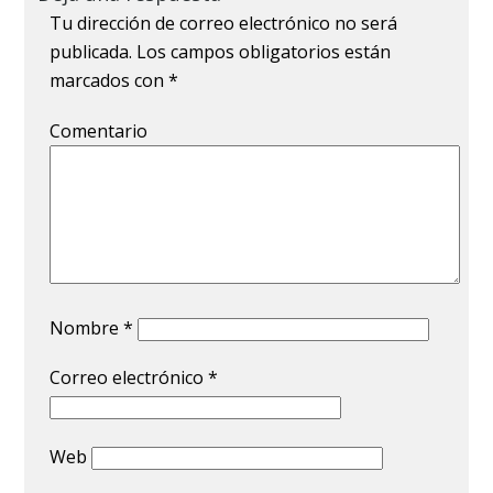
Tu dirección de correo electrónico no será
publicada.
Los campos obligatorios están
marcados con
*
Comentario
Nombre
*
Correo electrónico
*
Web