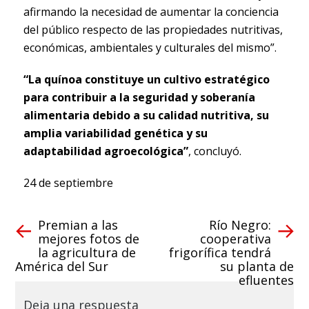
afirmando la necesidad de aumentar la conciencia
del público respecto de las propiedades nutritivas,
económicas, ambientales y culturales del mismo”.
“La quínoa constituye un cultivo estratégico
para contribuir a la seguridad y soberanía
alimentaria debido a su calidad nutritiva, su
amplia variabilidad genética y su
adaptabilidad agroecológica”
, concluyó.
24 de septiembre
Premian a las
Río Negro:
mejores fotos de
cooperativa
la agricultura de
frigorífica tendrá
América del Sur
su planta de
efluentes
Deja una respuesta