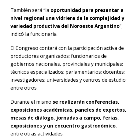
También será “la
oportunidad para presentar a
nivel regional una vidriera de la complejidad y
variedad productiva del Noroeste Argentino
”,
indicó la funcionaria.
El Congreso contará con la participación activa de
productores organizados; funcionarios de
gobiernos nacionales, provinciales y municipales;
técnicos especializados; parlamentarios; docentes;
investigadores; universidades y centros de estudio;
entre otros.
Durante el mismo
se realizarán conferencias,
exposiciones académicas, paneles de expertos,
mesas de diálogo, jornadas a campo, ferias,
exposiciones y un encuentro gastronómico
,
entre otras actividades.