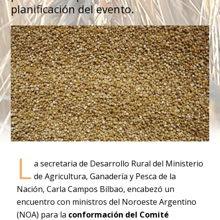
planificación del evento.
L
a secretaria de Desarrollo Rural del Ministerio
de Agricultura, Ganadería y Pesca de la
Nación, Carla Campos Bilbao, encabezó un
encuentro con ministros del Noroeste Argentino
(NOA) para la
conformación del Comité