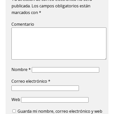
publicada.
Los campos obligatorios están
marcados con
*
Comentario
Nombre
*
Correo electrónico
*
Web
Guarda mi nombre, correo electrónico y web