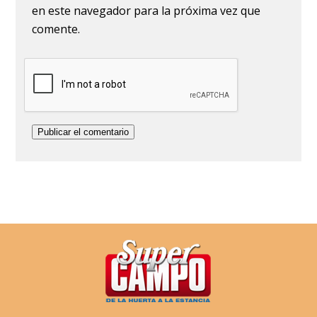
en este navegador para la próxima vez que
comente.