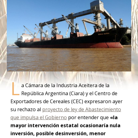
L
a Cámara de la Industria Aceitera de la
República Argentina (Ciara) y el Centro de
Exportadores de Cereales (CEC) expresaron ayer
su rechazo al
proyecto de ley de Abastecimiento
que impulsa el Gobierno
por entender que
«la
mayor intervención estatal ocasionaría nula
inversión, posible desinversión, menor