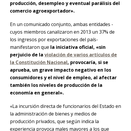
producción, desempleo y eventual parálisis del
comercio agroexportador».
En un comunicado conjunto, ambas entidades -
cuyos miembros canalizaron en 2013 un 37% de
los ingresos por exportaciones del país-
manifestaron que
la iniciativa oficial, «sin
perjuicio de la
violación de varios artículos de
la Constitución Nacional
, provocaría, si se
aprueba, un grave impacto negativo en los
consumidores y el nivel de empleo, al afectar
también los niveles de producción de la
economía en general».
«La incursión directa de funcionarios del Estado en
la administración de bienes y medios de
producción privados, que según indica la
experiencia provoca males mayores a los que