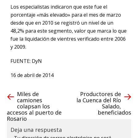
Los especialistas indicaron que este fue el
porcentaje «más elevado» para el mes de marzo
desde que en 2010 se registró un nivel de un
48,2% para este segmento, valor que marca lo que
fue la liquidación de vientres verificado entre 2006
y 2009.
FUENTE: DyN
16 de abril de 2014
Miles de
Productores de
camiones
la Cuenca del Río
colapsan los
Salado,
accesos al puerto de
beneficiados
Rosario
Deja una respuesta