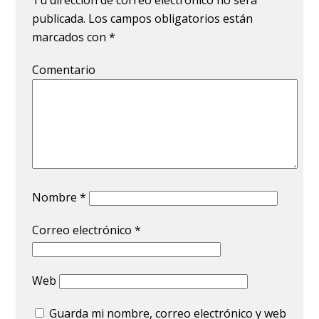
Tu dirección de correo electrónico no será
publicada.
Los campos obligatorios están
marcados con
*
Comentario
Nombre
*
Correo electrónico
*
Web
Guarda mi nombre, correo electrónico y web