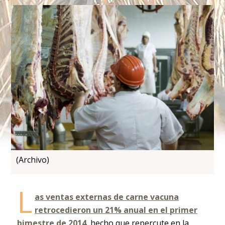
(Archivo)
L
as ventas externas de carne vacuna
retrocedieron un 21% anual en el primer
bimestre de 2014
, hecho que repercute en la