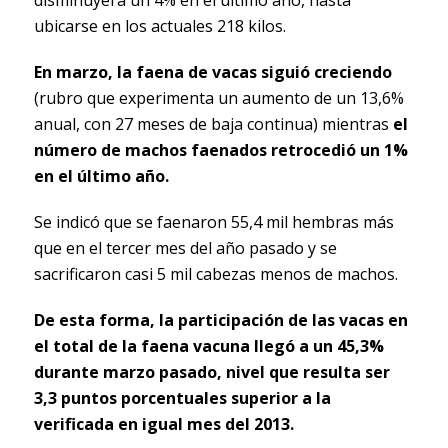
ubicarse en los actuales 218 kilos.
En marzo, la faena de vacas siguió creciendo
(rubro que experimenta un aumento de un 13,6%
anual, con 27 meses de baja continua) mientras
el
número de machos faenados retrocedió un 1%
en el último año.
Se indicó que se faenaron 55,4 mil hembras más
que en el tercer mes del año pasado y se
sacrificaron casi 5 mil cabezas menos de machos.
De esta forma, la participación de las vacas en
el total de la faena vacuna llegó a un 45,3%
durante marzo pasado, nivel que resulta ser
3,3 puntos porcentuales superior a la
verificada en igual mes del 2013.