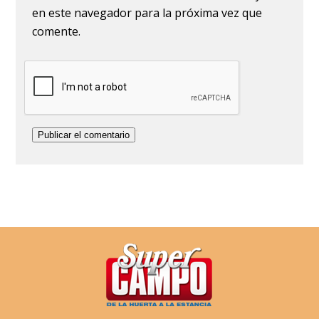
en este navegador para la próxima vez que
comente.