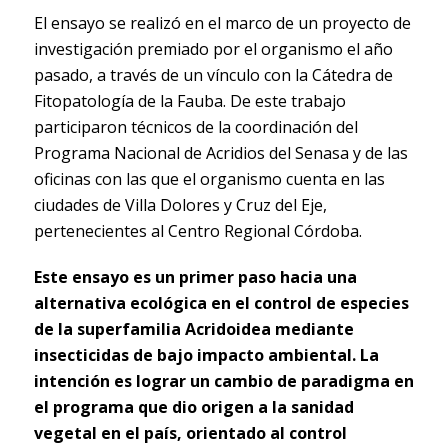
El ensayo se realizó en el marco de un proyecto de
investigación premiado por el organismo el año
pasado, a través de un vínculo con la Cátedra de
Fitopatología de la Fauba. De este trabajo
participaron técnicos de la coordinación del
Programa Nacional de Acridios del Senasa y de las
oficinas con las que el organismo cuenta en las
ciudades de Villa Dolores y Cruz del Eje,
pertenecientes al Centro Regional Córdoba.
Este ensayo es un primer paso hacia una
alternativa ecológica en el control de especies
de la superfamilia Acridoidea mediante
insecticidas de bajo impacto ambiental. La
intención es lograr un cambio de paradigma en
el programa que dio origen a la sanidad
vegetal en el país, orientado al control