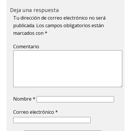
Deja una respuesta
Tu dirección de correo electrónico no será
publicada.
Los campos obligatorios están
marcados con
*
Comentario
Nombre
*
Correo electrónico
*