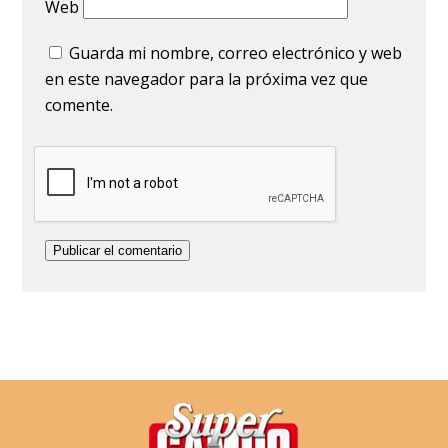
Web
Guarda mi nombre, correo electrónico y web
en este navegador para la próxima vez que
comente.