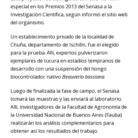
especial en los Premios 2013 del Senasa a la
Investigación Científica, según informó el sitio web
del organismo.
Un establecimiento privado de la localidad de
Chuña, departamento de Ischilín, fue el elegido
para la prueba. Allí, expertos pulverizaron
ejemplares de tucura en estadios tempranos de
desarrollo con una suspensión del hongo
biocontrolador nativo
Beauveria bassiana
.
Luego de finalizada la fase de campo, el Senasa
tomará las muestras y las enviará al laboratorio.
Allí, investigadores de la Facultad de Agronomía de
la Universidad Nacional de Buenos Aires (Fauba)
realizarán los análisis complementarios para
obtener así los resultados del trabajo.