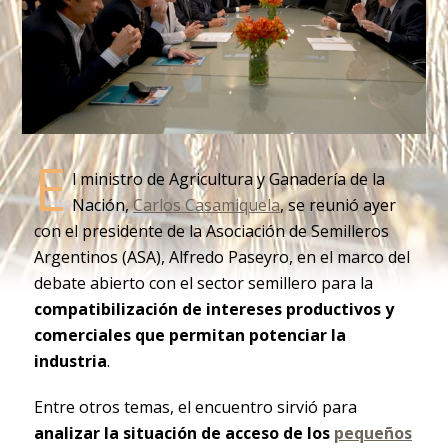
E
l ministro de Agricultura y Ganadería de la
Nación,
Carlos Casamiquela
, se reunió ayer
con el presidente de la Asociación de Semilleros
Argentinos (ASA), Alfredo Paseyro, en el marco del
debate abierto con el sector semillero para la
compatibilización de intereses productivos y
comerciales que permitan potenciar la
industria
.
Entre otros temas, el encuentro sirvió para
analizar la situación de acceso de los
pequeños