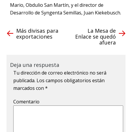
Mario, Obdulio San Martín, y el director de
Desarrollo de Syngenta Semillas, Juan Kiekebusch.
Más divisas para
La Mesa de
exportaciones
Enlace se quedó
afuera
Deja una respuesta
Tu dirección de correo electrónico no será
publicada.
Los campos obligatorios están
marcados con
*
Comentario