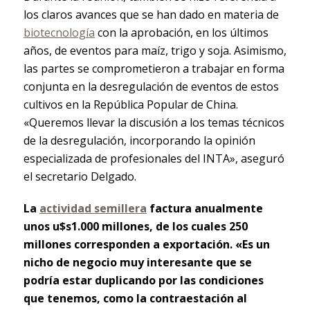
los claros avances que se han dado en materia de
biotecnología
con la aprobación, en los últimos
años, de eventos para maíz, trigo y soja. Asimismo,
las partes se comprometieron a trabajar en forma
conjunta en la desregulación de eventos de estos
cultivos en la República Popular de China.
«Queremos llevar la discusión a los temas técnicos
de la desregulación, incorporando la opinión
especializada de profesionales del INTA», aseguró
el secretario Delgado.
La
actividad semillera
factura anualmente
unos u$s1.000 millones, de los cuales 250
millones corresponden a exportación. «Es un
nicho de negocio muy interesante que se
podría estar duplicando por las condiciones
que tenemos, como la contraestación al