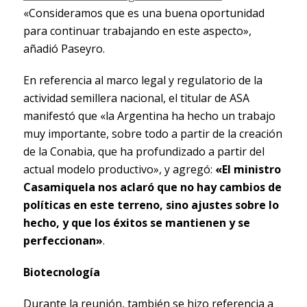
«Consideramos que es una buena oportunidad
para continuar trabajando en este aspecto»,
añadió Paseyro.
En referencia al marco legal y regulatorio de la
actividad semillera nacional, el titular de ASA
manifestó que «la Argentina ha hecho un trabajo
muy importante, sobre todo a partir de la creación
de la Conabia, que ha profundizado a partir del
actual modelo productivo», y agregó:
«El ministro
Casamiquela nos aclaró que no hay cambios de
políticas en este terreno, sino ajustes sobre lo
hecho, y que los éxitos se mantienen y se
perfeccionan»
.
Biotecnología
Durante la reunión, también se hizo referencia a