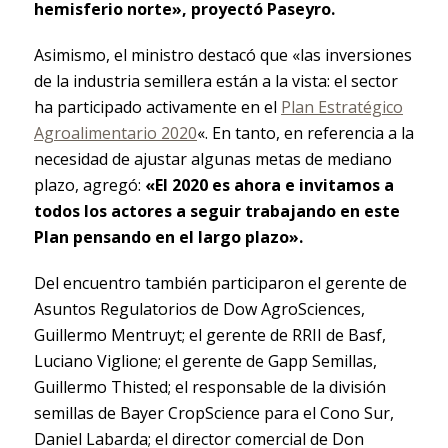
hemisferio norte», proyectó Paseyro.
Asimismo, el ministro destacó que «las inversiones
de la industria semillera están a la vista: el sector
ha participado activamente en el
Plan Estratégico
Agroalimentario 2020
«. En tanto, en referencia a la
necesidad de ajustar algunas metas de mediano
plazo, agregó:
«El 2020 es ahora e invitamos a
todos los actores a seguir trabajando en este
Plan pensando en el largo plazo».
Del encuentro también participaron el gerente de
Asuntos Regulatorios de Dow AgroSciences,
Guillermo Mentruyt; el gerente de RRII de Basf,
Luciano Viglione; el gerente de Gapp Semillas,
Guillermo Thisted; el responsable de la división
semillas de Bayer CropScience para el Cono Sur,
Daniel Labarda; el director comercial de Don