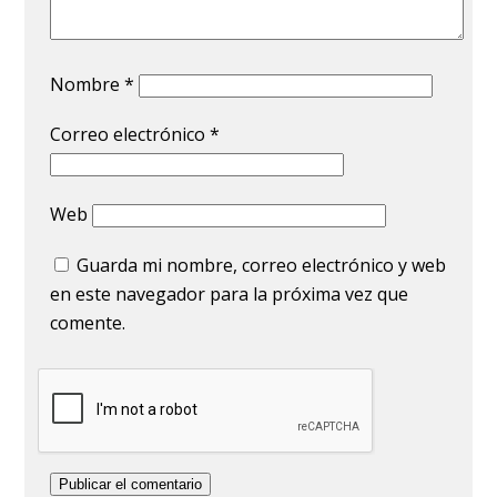
Nombre
*
Correo electrónico
*
Web
Guarda mi nombre, correo electrónico y web
en este navegador para la próxima vez que
comente.