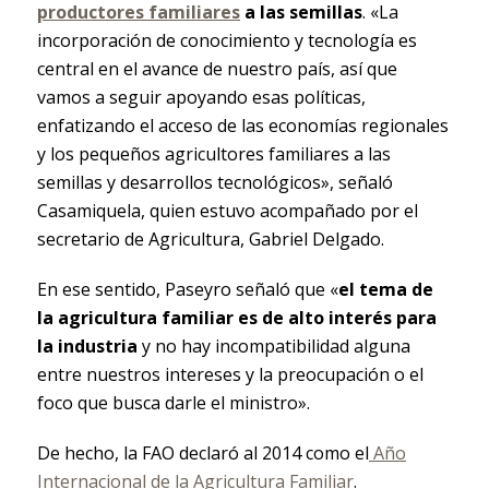
productores familiares
a las semillas
. «La
incorporación de conocimiento y tecnología es
central en el avance de nuestro país, así que
vamos a seguir apoyando esas políticas,
enfatizando el acceso de las economías regionales
y los pequeños agricultores familiares a las
semillas y desarrollos tecnológicos», señaló
Casamiquela, quien estuvo acompañado por el
secretario de Agricultura, Gabriel Delgado.
En ese sentido, Paseyro señaló que «
el tema de
la agricultura familiar es de alto interés para
la industria
y no hay incompatibilidad alguna
entre nuestros intereses y la preocupación o el
foco que busca darle el ministro».
De hecho, la FAO declaró al 2014 como el
Año
Internacional de la Agricultura Familiar
.