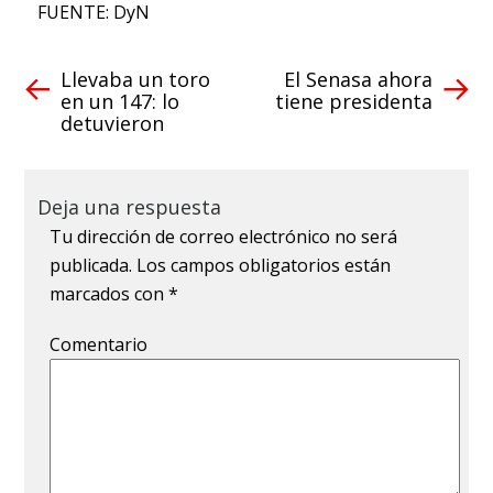
FUENTE: DyN
Llevaba un toro
El Senasa ahora
en un 147: lo
tiene presidenta
detuvieron
Deja una respuesta
Tu dirección de correo electrónico no será
publicada.
Los campos obligatorios están
marcados con
*
Comentario