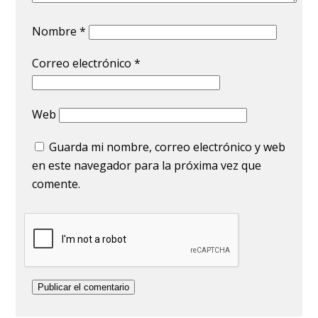
Nombre
*
Correo electrónico
*
Web
Guarda mi nombre, correo electrónico y web
en este navegador para la próxima vez que
comente.