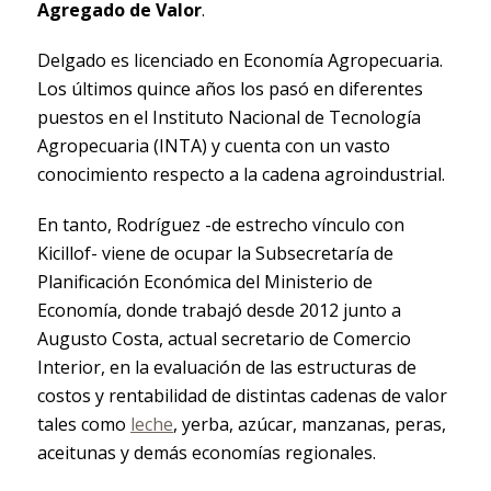
Agregado de Valor
.
Delgado es licenciado en Economía Agropecuaria.
Los últimos quince años los pasó en diferentes
puestos en el Instituto Nacional de Tecnología
Agropecuaria (INTA) y cuenta con un vasto
conocimiento respecto a la cadena agroindustrial.
En tanto, Rodríguez -de estrecho vínculo con
Kicillof- viene de ocupar la Subsecretaría de
Planificación Económica del Ministerio de
Economía, donde trabajó desde 2012 junto a
Augusto Costa, actual secretario de Comercio
Interior, en la evaluación de las estructuras de
costos y rentabilidad de distintas cadenas de valor
tales como
leche
, yerba, azúcar, manzanas, peras,
aceitunas y demás economías regionales.