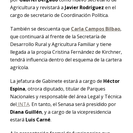
Agricultura y revistará a
Javier Rodríguez
en el
cargo de secretario de Coordinación Política.
También se descuenta que
Carla Campos Bilbao
,
que continuará al frente de la Secretaría de
Desarrollo Rural y Agricultura Familiar y tiene
llegada a la propia Cristina Fernández de Kirchner,
tendrá influencia dentro del esquema de la cartera
agrícola.
La jefatura de Gabinete estará a cargo de
Héctor
Espina
, otrora diputado, titular de Parques
Nacionales y responsable del área Legal y Técnica
del
INTA
. En tanto, el Senasa será presidido por
Diana Guillén
, y a cargo de la vicepresidencia
estará
Luis Carné
.