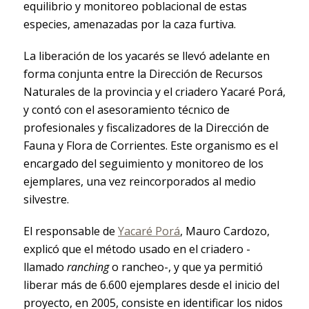
equilibrio y monitoreo poblacional de estas
especies, amenazadas por la caza furtiva.
La liberación de los yacarés se llevó adelante en
forma conjunta entre la Dirección de Recursos
Naturales de la provincia y el criadero Yacaré Porá,
y contó con el asesoramiento técnico de
profesionales y fiscalizadores de la Dirección de
Fauna y Flora de Corrientes. Este organismo es el
encargado del seguimiento y monitoreo de los
ejemplares, una vez reincorporados al medio
silvestre.
El responsable de
Yacaré Porá
, Mauro Cardozo,
explicó que el método usado en el criadero -
llamado
ranching
o rancheo-, y que ya permitió
liberar más de 6.600 ejemplares desde el inicio del
proyecto, en 2005, consiste en identificar los nidos