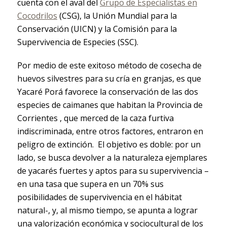
cuenta con el aval del
Grupo de Especialistas en
Cocodrilos
(CSG), la Unión Mundial para la
Conservación (UICN) y la Comisión para la
Supervivencia de Especies (SSC).
Por medio de este exitoso método de cosecha de
huevos silvestres para su cría en granjas, es que
Yacaré Porá favorece la conservación de las dos
especies de caimanes que habitan la Provincia de
Corrientes , que merced de la caza furtiva
indiscriminada, entre otros factores, entraron en
peligro de extinción. El objetivo es doble: por un
lado, se busca devolver a la naturaleza ejemplares
de yacarés fuertes y aptos para su supervivencia –
en una tasa que supera en un 70% sus
posibilidades de supervivencia en el hábitat
natural-, y, al mismo tiempo, se apunta a lograr
una valorización económica y sociocultural de los