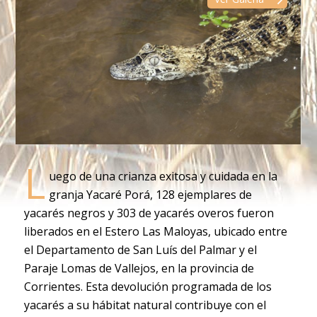
L
uego de una crianza exitosa y cuidada en la
granja Yacaré Porá, 128 ejemplares de
yacarés negros y 303 de yacarés overos fueron
liberados en el Estero Las Maloyas, ubicado entre
el Departamento de San Luís del Palmar y el
Paraje Lomas de Vallejos, en la provincia de
Corrientes. Esta devolución programada de los
yacarés a su hábitat natural contribuye con el