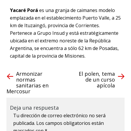
Yacaré Porá
es una granja de caimanes modelo
emplazada en el establecimiento Puerto Valle, a 25
km de Ituzaingó, provincia de Corrientes.
Pertenece a Grupo Insud y está estratégicamente
ubicada en el extremo noreste de la República
Argentina, se encuentra a sólo 62 km de Posadas,
capital de la provincia de Misiones.
Armonizar
El polen, tema
normas
de un curso
sanitarias en
apícola
Mercosur
Deja una respuesta
Tu dirección de correo electrónico no será
publicada.
Los campos obligatorios están
marcados con
*