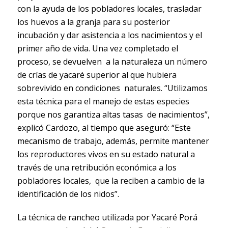
con la ayuda de los pobladores locales, trasladar
los huevos a la granja para su posterior
incubación y dar asistencia a los nacimientos y el
primer año de vida. Una vez completado el
proceso, se devuelven a la naturaleza un número
de crías de yacaré superior al que hubiera
sobrevivido en condiciones naturales. “Utilizamos
esta técnica para el manejo de estas especies
porque nos garantiza altas tasas de nacimientos”,
explicó Cardozo, al tiempo que aseguró: “Este
mecanismo de trabajo, además, permite mantener
los reproductores vivos en su estado natural a
través de una retribución económica a los
pobladores locales, que la reciben a cambio de la
identificación de los nidos”.
La técnica de rancheo utilizada por Yacaré Porá