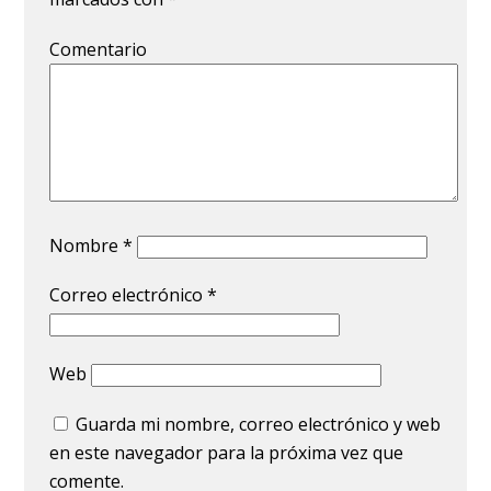
Comentario
Nombre
*
Correo electrónico
*
Web
Guarda mi nombre, correo electrónico y web
en este navegador para la próxima vez que
comente.