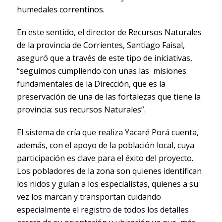
humedales correntinos.
En este sentido, el director de Recursos Naturales
de la provincia de Corrientes, Santiago Faisal,
aseguró que a través de este tipo de iniciativas,
“seguimos cumpliendo con unas las misiones
fundamentales de la Dirección, que es la
preservación de una de las fortalezas que tiene la
provincia: sus recursos Naturales”.
El sistema de cría que realiza Yacaré Porá cuenta,
además, con el apoyo de la población local, cuya
participación es clave para el éxito del proyecto.
Los pobladores de la zona son quienes identifican
los nidos y guían a los especialistas, quienes a su
vez los marcan y transportan cuidando
especialmente el registro de todos los detalles